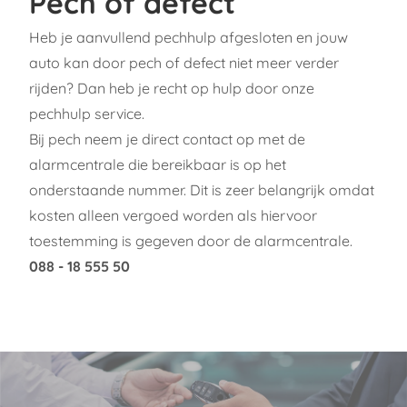
Pech of defect
Heb je aanvullend pechhulp afgesloten en jouw
auto kan door pech of defect niet meer verder
rijden? Dan heb je recht op hulp door onze
pechhulp service.
Bij pech neem je direct contact op met de
alarmcentrale die bereikbaar is op het
onderstaande nummer. Dit is zeer belangrijk omdat
kosten alleen vergoed worden als hiervoor
toestemming is gegeven door de alarmcentrale.
088 - 18 555 50