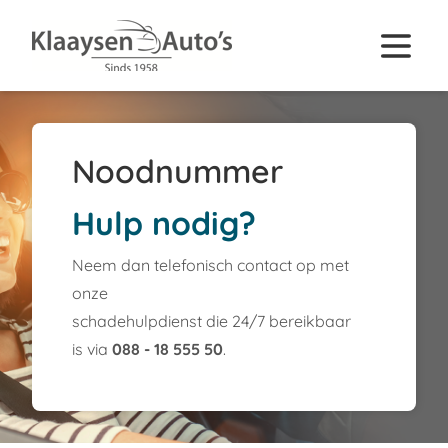
Noodnummer
Hulp nodig?
Neem dan telefonisch contact op met
onze
schadehulpdienst die 24/7 bereikbaar
is via
088 - 18 555 50
.