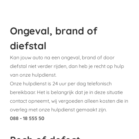
Ongeval, brand of
diefstal
Kan jouw auto na een ongeval, brand of door
diefstal niet verder rijden, dan heb je recht op hulp
van onze hulpdienst.
Onze hulpdienst is 24 uur per dag telefonisch
bereikbaar. Het is belangrijk dat je in deze situatie
contact opneemt, wij vergoeden alleen kosten die in
overleg met onze hulpdienst gemaakt zijn.
088 - 18 555 50