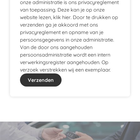
onze administratie is ons privacyreglement
van toepassing. Deze kan je op onze
website lezen, klik
hier
. Door te drukken op
verzenden ga je akkoord met ons
privacyreglement en opname van je
persoonsgegevens in onze administratie.
Van de door ons aangehouden
persoonsadministratie wordt een intern
verwerkingsregister aangehouden. Op
verzoek verstrekken wij een exemplaar.