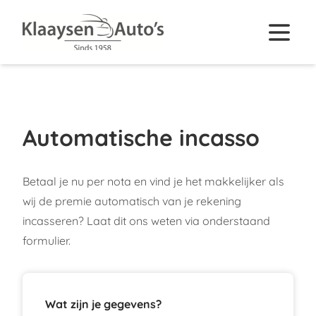
Automatische incasso
Betaal je nu per nota en vind je het makkelijker als
wij de premie automatisch van je rekening
incasseren? Laat dit ons weten via onderstaand
formulier.
Wat zijn je gegevens?