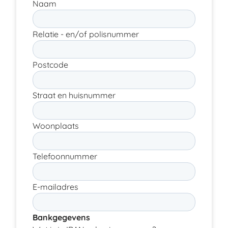
Naam
Relatie - en/of polisnummer
Postcode
Straat en huisnummer
Woonplaats
Telefoonnummer
E-mailadres
Bankgegevens