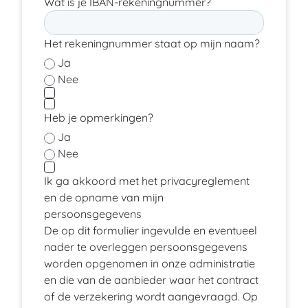
Wat is je IBAN-rekeningnummer?
Het rekeningnummer staat op mijn naam?
Ja
Nee
Heb je opmerkingen?
Ja
Nee
Ik ga akkoord met het privacyreglement
en de opname van mijn
persoonsgegevens
De op dit formulier ingevulde en eventueel
nader te overleggen persoonsgegevens
worden opgenomen in onze administratie
en die van de aanbieder waar het contract
of de verzekering wordt aangevraagd. Op