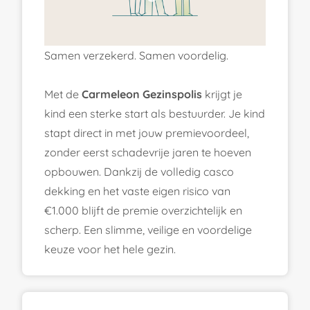
Samen verzekerd. Samen voordelig.
Met de
Carmeleon Gezinspolis
krijgt je
kind een sterke start als bestuurder. Je kind
stapt direct in met jouw premievoordeel,
zonder eerst schadevrije jaren te hoeven
opbouwen. Dankzij de volledig casco
dekking en het vaste eigen risico van
€1.000 blijft de premie overzichtelijk en
scherp. Een slimme, veilige en voordelige
keuze voor het hele gezin.