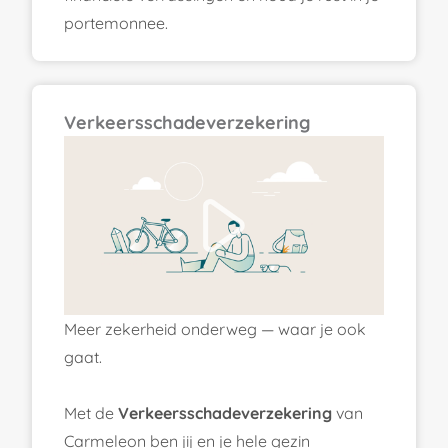
portemonnee.
Verkeersschadeverzekering
Meer zekerheid onderweg — waar je ook
gaat.
Met de
Verkeersschadeverzekering
van
Carmeleon ben jij en je hele gezin