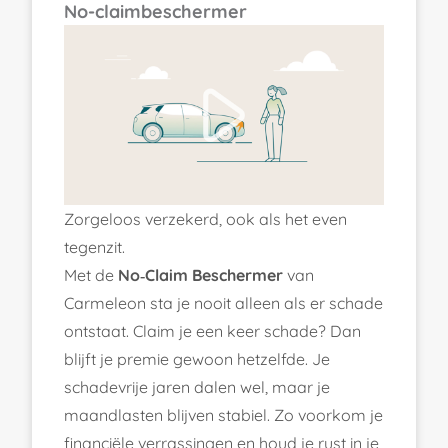
No-claimbeschermer
Zorgeloos verzekerd, ook als het even
tegenzit.
Met de
No‑Claim Beschermer
van
Carmeleon sta je nooit alleen als er schade
ontstaat. Claim je een keer schade? Dan
blijft je premie gewoon hetzelfde. Je
schadevrije jaren dalen wel, maar je
maandlasten blijven stabiel. Zo voorkom je
financiële verrassingen en houd je rust in je