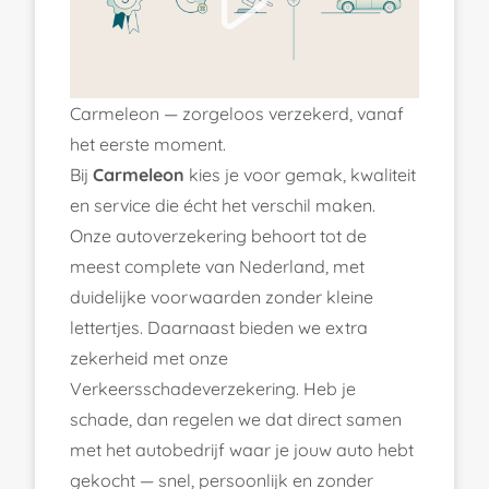
Carmeleon — zorgeloos verzekerd, vanaf
het eerste moment.
Bij
Carmeleon
kies je voor gemak, kwaliteit
en service die écht het verschil maken.
Onze autoverzekering behoort tot de
meest complete van Nederland, met
duidelijke voorwaarden zonder kleine
lettertjes. Daarnaast bieden we extra
zekerheid met onze
Verkeersschadeverzekering. Heb je
schade, dan regelen we dat direct samen
met het autobedrijf waar je jouw auto hebt
gekocht — snel, persoonlijk en zonder