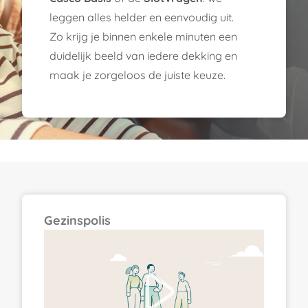
leggen alles helder en eenvoudig uit.
Zo krijg je binnen enkele minuten een
duidelijk beeld van iedere dekking en
maak je zorgeloos de juiste keuze.
Gezinspolis