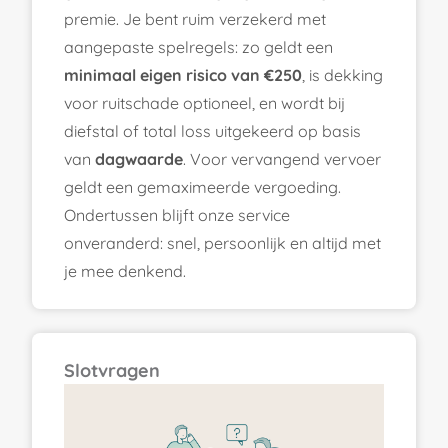
premie. Je bent ruim verzekerd met
aangepaste spelregels: zo geldt een
minimaal eigen risico van €250
, is dekking
voor ruitschade optioneel, en wordt bij
diefstal of total loss uitgekeerd op basis
van
dagwaarde
. Voor vervangend vervoer
geldt een gemaximeerde vergoeding.
Ondertussen blijft onze service
onveranderd: snel, persoonlijk en altijd met
je mee denkend.
Slotvragen