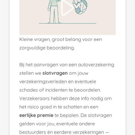
Kleine vragen, groot belang voor een
zorgvuldige beoordeling.
Bij het aanvragen van een autoverzekering
stellen we
slotvragen
om jouw
verzekeringsverleden en eventuele
schades of incidenten te beoordelen.
Verzekeraars hebben deze info nodig om
het risico goed in te schatten en een
eerlijke premie
te bepalen. De slotvragen
gelden voor jou, eventuele andere
bestuurders én eerdere verzekeringen —