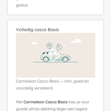
gedoe.
Volledig casco Basis
Carmeleon Casco Basis — slim, goed en
voordelig verzekerd.
Met
Carmeleon Casco Basis
kies je voor
goede allrisk‑dekking tegen een lagere