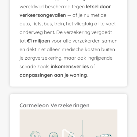
wereldwijd beschermd tegen
letsel door
verkeersongevallen
— of je nu met de
auto, fiets, bus, trein, het vliegtuig of te voet
onderweg bent. De verzekering vergoedt
tot
€1 miljoen
voor alle verzekerden samen
en dekt niet alleen medische kosten buiten
je zorgverzekering, maar ook ingrijpende
schade zoals
inkomensverlies
of
aanpassingen aan je woning
.
Carmeleon Verzekeringen