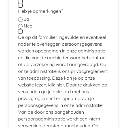
Heb je opmerkingen?
Ja
Nee
De op dit formulier ingevulde en eventueel
nader te overleggen persoonsgegevens
worden opgenomen in onze administratie
en die van de aanbieder waar het contract
of de verzekering wordt aangevraagd. Op
onze administratie is ons privacyreglement
van toepassing. Deze kan je op onze
website lezen, klik
hier
. Door te drukken op
verzenden ga je akkoord met ons
privacyreglement en opname van je
persoonsgegevens in onze administratie.
Van de door ons aangehouden
persoonsadministratie wordt een intern
verwerkingsregister aangehouden. Op