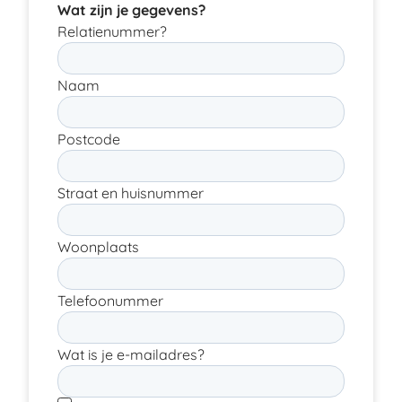
Wat zijn je gegevens?
Relatienummer?
Naam
Postcode
Straat en huisnummer
Woonplaats
Telefoonummer
Wat is je e-mailadres?