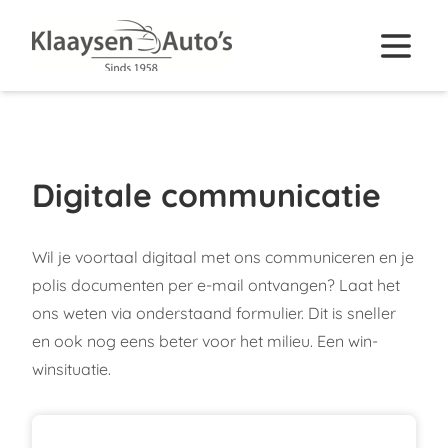
Digitale communicatie
Wil je voortaal digitaal met ons communiceren en je
polis documenten per e-mail ontvangen? Laat het
ons weten via onderstaand formulier. Dit is sneller
en ook nog eens beter voor het milieu. Een win-
winsituatie.