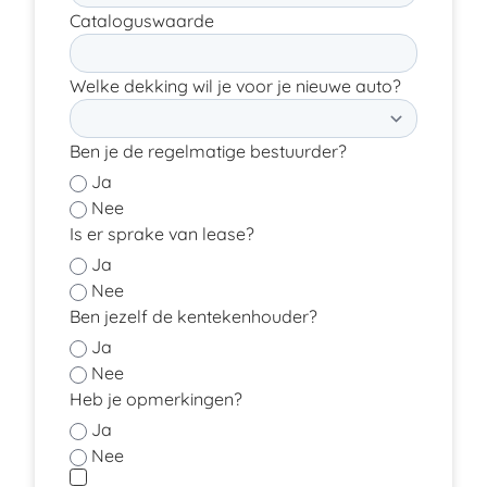
Cataloguswaarde
Welke dekking wil je voor je nieuwe auto?
Ben je de regelmatige bestuurder?
Ja
Nee
Is er sprake van lease?
Ja
Nee
Ben jezelf de kentekenhouder?
Ja
Nee
Heb je opmerkingen?
Ja
Nee