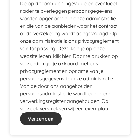
De op dit formulier ingevulde en eventueel
nader te overleggen persoonsgegevens
worden opgenomen in onze administratie
en die van de aanbieder waar het contract
of de verzekering wordt aangevraagd. Op
onze administratie is ons privacyreglement
van toepassing. Deze kan je op onze
website lezen, klik
hier
. Door te drukken op
verzenden ga je akkoord met ons
privacyreglement en opname van je
persoonsgegevens in onze administratie.
Van de door ons aangehouden
persoonsadministratie wordt een intern
verwerkingsregister aangehouden. Op
verzoek verstrekken wij een exemplaar.