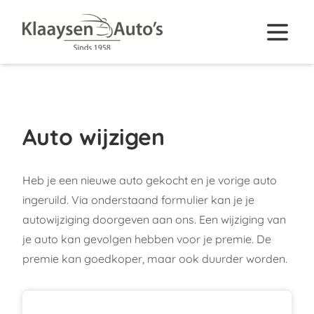
Auto wijzigen
Heb je een nieuwe auto gekocht en je vorige auto
ingeruild. Via onderstaand formulier kan je je
autowijziging doorgeven aan ons. Een wijziging van
je auto kan gevolgen hebben voor je premie. De
premie kan goedkoper, maar ook duurder worden.