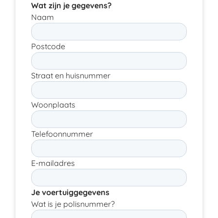
Wat zijn je gegevens?
Naam
Postcode
Straat en huisnummer
Woonplaats
Telefoonnummer
E-mailadres
Je voertuiggegevens
Wat is je polisnummer?