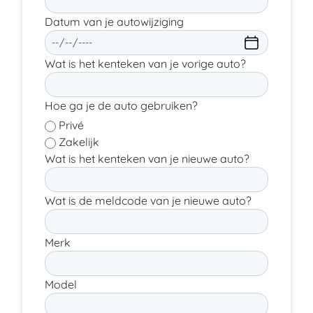
Datum van je autowijziging
Wat is het kenteken van je vorige auto?
Hoe ga je de auto gebruiken?
Privé
Zakelijk
Wat is het kenteken van je nieuwe auto?
Wat is de meldcode van je nieuwe auto?
Merk
Model