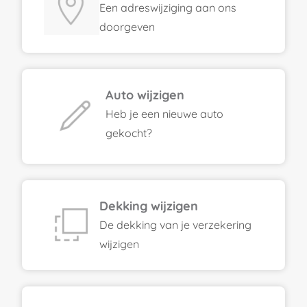
Een adreswijziging aan ons
doorgeven
Auto wijzigen
Heb je een nieuwe auto
gekocht?
Dekking wijzigen
De dekking van je verzekering
wijzigen