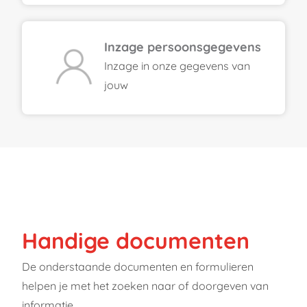
Inzage persoonsgegevens
Inzage in onze gegevens van
jouw
Handige documenten
De onderstaande documenten en formulieren
helpen je met het zoeken naar of doorgeven van
informatie.