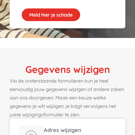
Meld hier je schade
Gegevens wijzigen
Via de onderstaande formulieren kun je heel
eenvoudig jouw gegevens wijzigen of andere zaken
aan ons doorgeven. Maak een keuze welke
gegevens je wilt wijzigen, je krijgt vervolgens het
juiste wijzigingsformulier te zien.
Adres wijzigen