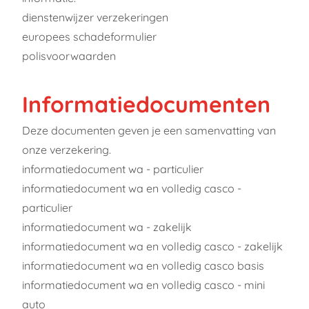
dienstenwijzer verzekeringen
europees schadeformulier
polisvoorwaarden
Informatiedocumenten
Deze documenten geven je een samenvatting van
onze verzekering.
informatiedocument wa - particulier
informatiedocument wa en volledig casco -
particulier
informatiedocument wa - zakelijk
informatiedocument wa en volledig casco - zakelijk
informatiedocument wa en volledig casco basis
informatiedocument wa en volledig casco - mini
auto