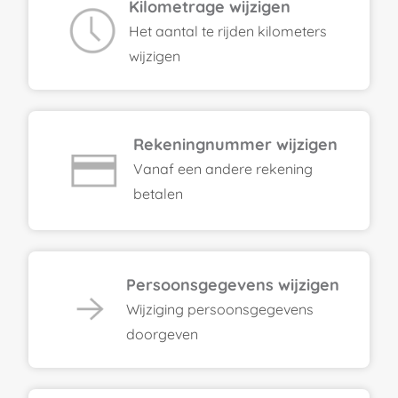
Kilometrage wijzigen
Het aantal te rijden kilometers
wijzigen
Rekeningnummer wijzigen
Vanaf een andere rekening
betalen
Persoonsgegevens wijzigen
Wijziging persoonsgegevens
doorgeven