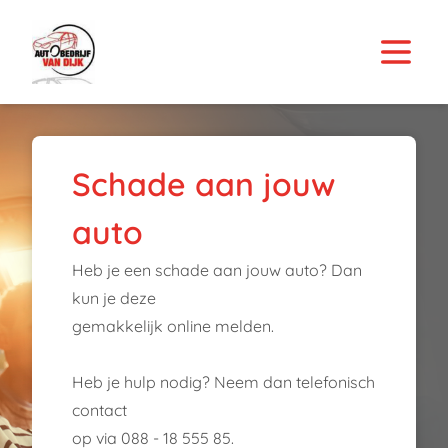
Schade aan jouw
auto
Heb je een schade aan jouw auto? Dan
kun je deze
gemakkelijk online melden.
Heb je hulp nodig? Neem dan telefonisch
contact
op via 088 - 18 555 85.