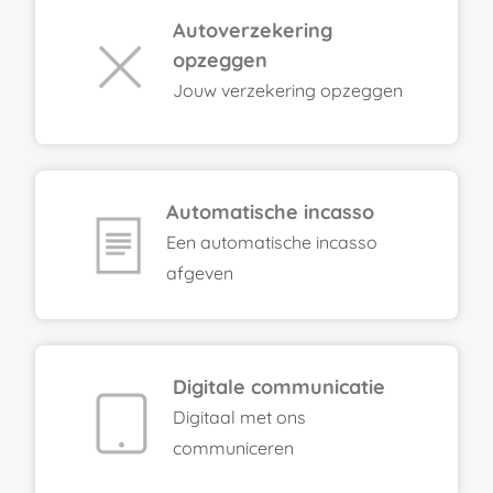
Autoverzekering
opzeggen
Jouw verzekering opzeggen
Automatische incasso
Een automatische incasso
afgeven
Digitale communicatie
Digitaal met ons
communiceren