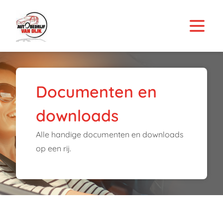
Documenten en
downloads
Alle handige documenten en downloads
op een rij.