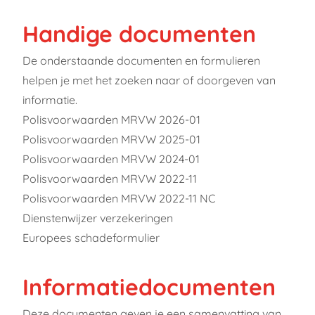
Handige documenten
De onderstaande documenten en formulieren
helpen je met het zoeken naar of doorgeven van
informatie.
Polisvoorwaarden MRVW 2026-01
Polisvoorwaarden MRVW 2025-01
Polisvoorwaarden MRVW 2024-01
Polisvoorwaarden MRVW 2022-11
Polisvoorwaarden MRVW 2022-11 NC
Dienstenwijzer verzekeringen
Europees schadeformulier
Informatiedocumenten
Deze documenten geven je een samenvatting van