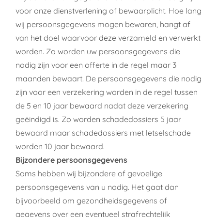
voor onze dienstverlening of bewaarplicht. Hoe lang
wij persoonsgegevens mogen bewaren, hangt af
van het doel waarvoor deze verzameld en verwerkt
worden. Zo worden uw persoonsgegevens die
nodig zijn voor een offerte in de regel maar 3
maanden bewaart. De persoonsgegevens die nodig
zijn voor een verzekering worden in de regel tussen
de 5 en 10 jaar bewaard nadat deze verzekering
geëindigd is. Zo worden schadedossiers 5 jaar
bewaard maar schadedossiers met letselschade
worden 10 jaar bewaard.
Bijzondere persoonsgegevens
Soms hebben wij bijzondere of gevoelige
persoonsgegevens van u nodig. Het gaat dan
bijvoorbeeld om gezondheidsgegevens of
gegevens over een eventueel strafrechtelijk