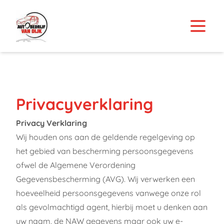
Privacyverklaring
Privacy Verklaring
Wij houden ons aan de geldende regelgeving op
het gebied van bescherming persoonsgegevens
ofwel de Algemene Verordening
Gegevensbescherming (AVG). Wij verwerken een
hoeveelheid persoonsgegevens vanwege onze rol
als gevolmachtigd agent, hierbij moet u denken aan
uw naam, de NAW gegevens maar ook uw e-