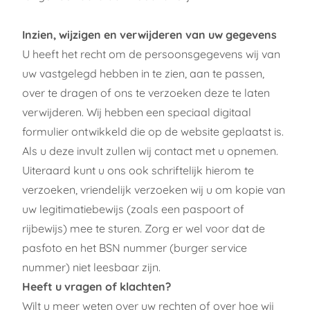
Inzien, wijzigen en verwijderen van uw gegevens
U heeft het recht om de persoonsgegevens wij van
uw vastgelegd hebben in te zien, aan te passen,
over te dragen of ons te verzoeken deze te laten
verwijderen. Wij hebben een speciaal
digitaal
formulier
ontwikkeld die op de website geplaatst is.
Als u deze invult zullen wij contact met u opnemen.
Uiteraard kunt u ons ook schriftelijk hierom te
verzoeken, vriendelijk verzoeken wij u om kopie van
uw legitimatiebewijs (zoals een paspoort of
rijbewijs) mee te sturen. Zorg er wel voor dat de
pasfoto en het BSN nummer (burger service
nummer) niet leesbaar zijn.
Heeft u vragen of klachten?
Wilt u meer weten over uw rechten of over hoe wij