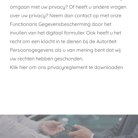
omgaan met uw privacy? Of heeft u andere vragen
over uw privacy? Neem dan contact op met onze
Functionaris Gegevensbescherming door het
invullen van het
digitaal formulier
. Ook heeft u het
recht om een klacht in te dienen bij de Autoriteit
Persoonsgegevens als u van mening bent dat wij
uw rechten hebben geschonden.
Klik hier
om ons privacyreglement te downloaden