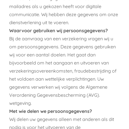
mailadres als u gekozen heeft voor digitale
communicatie. Wij hebben deze gegevens om onze
dienstverlening uit te voeren.
Waarvoor gebruiken wij persoonsgegevens?
Bij de aanvraag van een verzekering vragen wij u
om persoonsgegevens. Deze gegevens gebruiken
wij voor een aantal doelen. Het gaat dan
bijvoorbeeld om het aangaan en uitvoeren van
verzekeringsovereenkomsten, fraudebestrijding of
het voldoen aan wettelijke verplichtingen. Uw
gegevens verwerken wij volgens de Algemene
Verordening Gegevensbescherming (AVG).
wetgeving.
Met wie delen we persoonsgegevens?
Wij delen uw gegevens alleen met anderen als dit
nodig is voor het uitvoeren van de