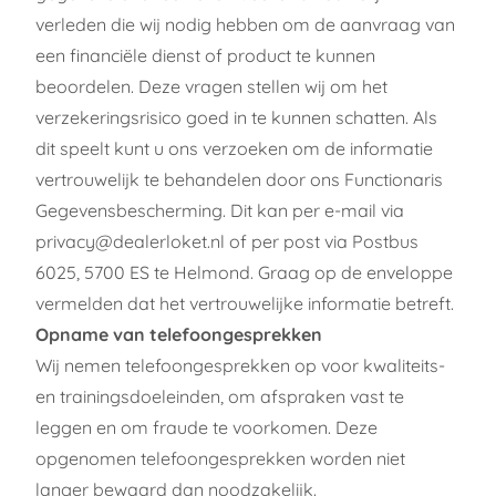
verleden die wij nodig hebben om de aanvraag van
een financiële dienst of product te kunnen
beoordelen. Deze vragen stellen wij om het
verzekeringsrisico goed in te kunnen schatten. Als
dit speelt kunt u ons verzoeken om de informatie
vertrouwelijk te behandelen door ons Functionaris
Gegevensbescherming. Dit kan per e-mail via
privacy@dealerloket.nl
of per post via Postbus
6025, 5700 ES te Helmond. Graag op de enveloppe
vermelden dat het vertrouwelijke informatie betreft.
Opname van telefoongesprekken
Wij nemen telefoongesprekken op voor kwaliteits-
en trainingsdoeleinden, om afspraken vast te
leggen en om fraude te voorkomen. Deze
opgenomen telefoongesprekken worden niet
langer bewaard dan noodzakelijk.