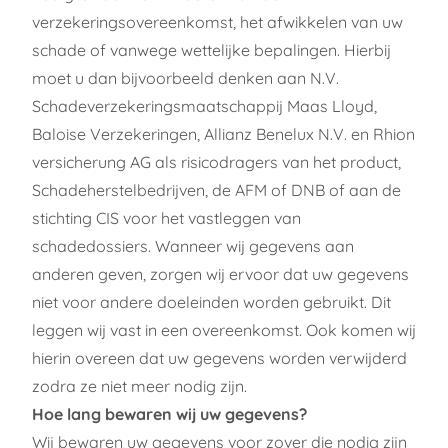
verzekeringsovereenkomst, het afwikkelen van uw
schade of vanwege wettelijke bepalingen. Hierbij
moet u dan bijvoorbeeld denken aan N.V.
Schadeverzekeringsmaatschappij Maas Lloyd,
Baloise Verzekeringen, Allianz Benelux N.V. en Rhion
versicherung AG als risicodragers van het product,
Schadeherstelbedrijven, de AFM of DNB of aan de
stichting CIS voor het vastleggen van
schadedossiers. Wanneer wij gegevens aan
anderen geven, zorgen wij ervoor dat uw gegevens
niet voor andere doeleinden worden gebruikt. Dit
leggen wij vast in een overeenkomst. Ook komen wij
hierin overeen dat uw gegevens worden verwijderd
zodra ze niet meer nodig zijn.
Hoe lang bewaren wij uw gegevens?
Wij bewaren uw gegevens voor zover die nodig zijn