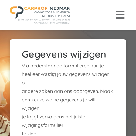
Gegevens wijzigen
Via onderstaande formulieren kun je
heel eenvoudig jouw gegevens wijzigen
of
andere zaken aan ons doorgeven. Maak
een keuze welke gegevens je wilt
wijzigen,
je krijgt vervolgens het juiste
wijzigingsformulier
te zien.