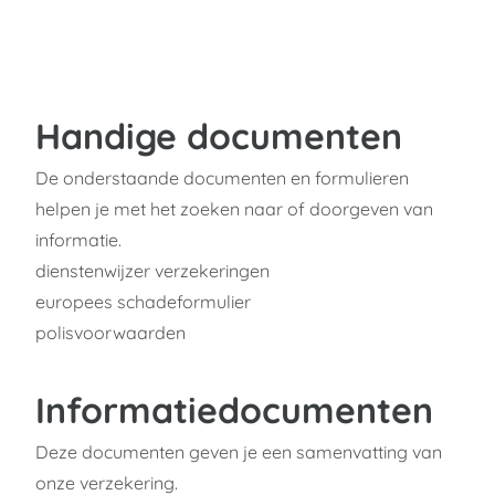
Handige documenten
De onderstaande documenten en formulieren
helpen je met het zoeken naar of doorgeven van
informatie.
dienstenwijzer verzekeringen
europees schadeformulier
polisvoorwaarden
Informatiedocumenten
Deze documenten geven je een samenvatting van
onze verzekering.