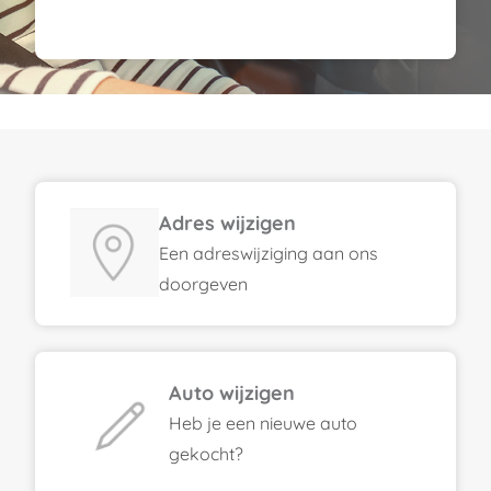
Adres wijzigen
Een adreswijziging aan ons
doorgeven
Auto wijzigen
Heb je een nieuwe auto
gekocht?