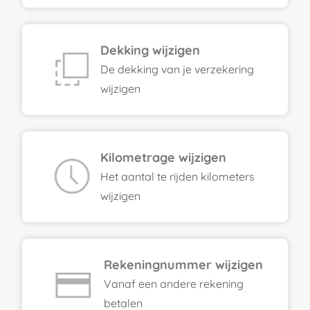
Dekking wijzigen
De dekking van je verzekering
wijzigen
Kilometrage wijzigen
Het aantal te rijden kilometers
wijzigen
Rekeningnummer wijzigen
Vanaf een andere rekening
betalen