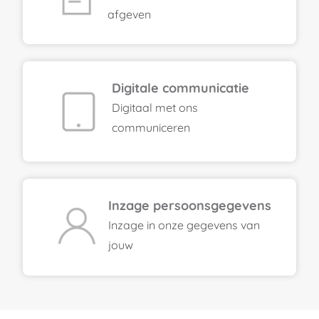
afgeven
Digitale communicatie
Digitaal met ons
communiceren
Inzage persoonsgegevens
Inzage in onze gegevens van
jouw