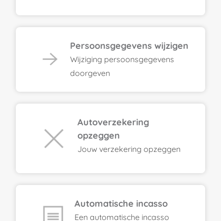
Persoonsgegevens wijzigen
Wijziging persoonsgegevens
doorgeven
Autoverzekering
opzeggen
Jouw verzekering opzeggen
Automatische incasso
Een automatische incasso