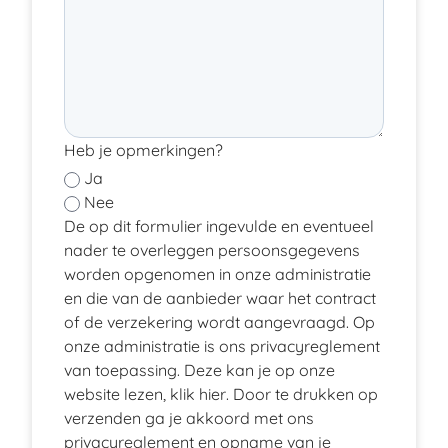
Heb je opmerkingen?
Ja
Nee
De op dit formulier ingevulde en eventueel
nader te overleggen persoonsgegevens
worden opgenomen in onze administratie
en die van de aanbieder waar het contract
of de verzekering wordt aangevraagd. Op
onze administratie is ons privacyreglement
van toepassing. Deze kan je op onze
website lezen, klik
hier
. Door te drukken op
verzenden ga je akkoord met ons
privacyreglement en opname van je