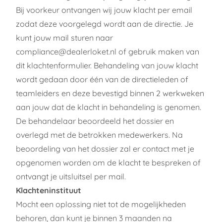
Bij voorkeur ontvangen wij jouw klacht per email
zodat deze voorgelegd wordt aan de directie. Je
kunt jouw mail sturen naar
compliance@dealerloket.nl
of gebruik maken van
dit klachtenformulier. Behandeling van jouw klacht
wordt gedaan door één van de directieleden of
teamleiders en deze bevestigd binnen 2 werkweken
aan jouw dat de klacht in behandeling is genomen.
De behandelaar beoordeeld het dossier en
overlegd met de betrokken medewerkers. Na
beoordeling van het dossier zal er contact met je
opgenomen worden om de klacht te bespreken of
ontvangt je uitsluitsel per mail.
Klachteninstituut
Mocht een oplossing niet tot de mogelijkheden
behoren, dan kunt je binnen 3 maanden na