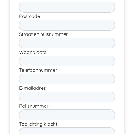
Postcode
Straat en huisnummer
Woonplaats
Telefoonnummer
E-mailadres
Polisnummer
Toelichting klacht