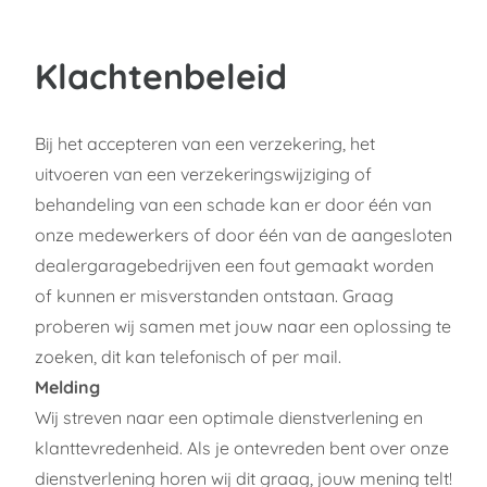
Klachtenbeleid
Bij het accepteren van een verzekering, het
uitvoeren van een verzekeringswijziging of
behandeling van een schade kan er door één van
onze medewerkers of door één van de aangesloten
dealergaragebedrijven een fout gemaakt worden
of kunnen er misverstanden ontstaan. Graag
proberen wij samen met jouw naar een oplossing te
zoeken, dit kan telefonisch of per mail.
Melding
Wij streven naar een optimale dienstverlening en
klanttevredenheid. Als je ontevreden bent over onze
dienstverlening horen wij dit graag, jouw mening telt!