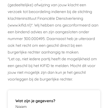
(gedeeltelijke) afwijzing van jouw klacht een
verzoek tot beoordeling indienen bij de stichting
klachteninstituut Financiële Dienstverlening
(
www.kifid.nl
)*. Wij hebben ons geconformeerd aan
een bindend advies en zijn aangesloten onder
nummer 300.000495. Daarnaast heb je uiteraard
ook het recht om een geschil direct bij een
burgerlijke rechter aanhangig te maken.
*Let op, niet iedere partij heeft de mogelijkheid om
een geschil bij het KIFID te melden. Mocht dit voor
jouw niet mogelijk zijn dan kun je het geschil
voorleggen bij de burgerlijke rechter.
Wat zijn je gegevens?
Naam