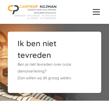
Ik ben niet
tevreden
Ben je niet tevreden over onze
dienstverlening?
Dan willen wij dit graag weten.