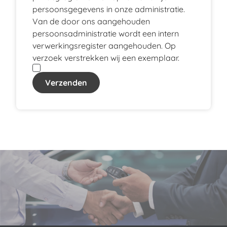
persoonsgegevens in onze administratie.
Van de door ons aangehouden
persoonsadministratie wordt een intern
verwerkingsregister aangehouden. Op
verzoek verstrekken wij een exemplaar.