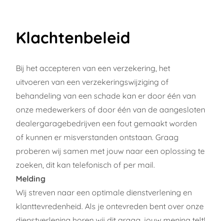
Klachtenbeleid
Bij het accepteren van een verzekering, het
uitvoeren van een verzekeringswijziging of
behandeling van een schade kan er door één van
onze medewerkers of door één van de aangesloten
dealergaragebedrijven een fout gemaakt worden
of kunnen er misverstanden ontstaan. Graag
proberen wij samen met jouw naar een oplossing te
zoeken, dit kan telefonisch of per mail.
Melding
Wij streven naar een optimale dienstverlening en
klanttevredenheid. Als je ontevreden bent over onze
dienstverlening horen wij dit graag, jouw mening telt!