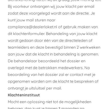
Bij voorkeur ontvangen wij jouw klacht per email
zodat deze voorgelegd wordt aan de directie. Je
kunt jouw mail sturen naar
compliance@dealerloket.nl
of gebruik maken van
dit klachtenformulier. Behandeling van jouw klacht
wordt gedaan door één van de directieleden of
teamleiders en deze bevestigd binnen 2 werkweken
aan jouw dat de klacht in behandeling is genomen.
De behandelaar beoordeeld het dossier en
overlegd met de betrokken medewerkers. Na
beoordeling van het dossier zal er contact met je
opgenomen worden om de klacht te bespreken of
ontvangt je uitsluitsel per mail.
Klachteninstituut
Mocht een oplossing niet tot de mogelijkheden
behoren, dan kunt je binnen 3 maanden na