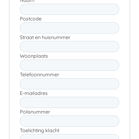
Naam
Postcode
Straat en huisnummer
Woonplaats
Telefoonnummer
E-mailadres
Polisnummer
Toelichting klacht