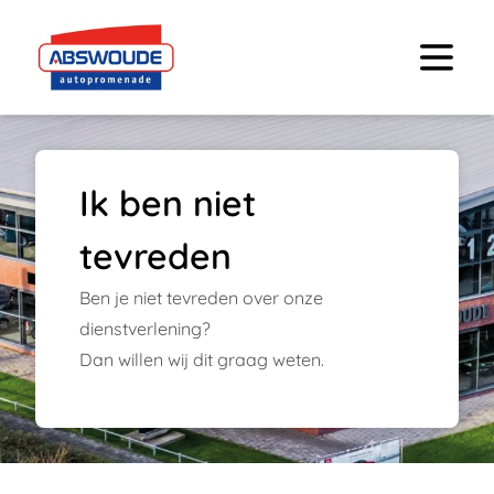
Ik ben niet
tevreden
Ben je niet tevreden over onze
dienstverlening?
Dan willen wij dit graag weten.