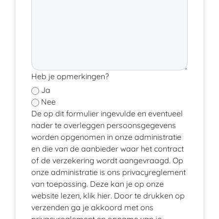
Heb je opmerkingen?
Ja
Nee
De op dit formulier ingevulde en eventueel
nader te overleggen persoonsgegevens
worden opgenomen in onze administratie
en die van de aanbieder waar het contract
of de verzekering wordt aangevraagd. Op
onze administratie is ons privacyreglement
van toepassing. Deze kan je op onze
website lezen, klik
hier
. Door te drukken op
verzenden ga je akkoord met ons