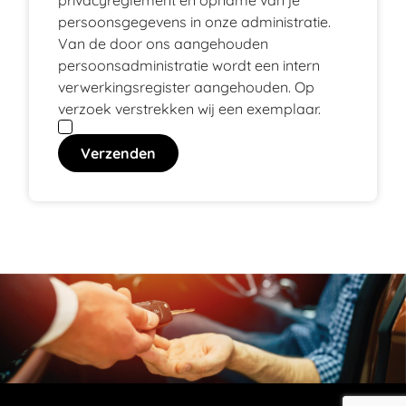
privacyreglement en opname van je
persoonsgegevens in onze administratie.
Van de door ons aangehouden
persoonsadministratie wordt een intern
verwerkingsregister aangehouden. Op
verzoek verstrekken wij een exemplaar.