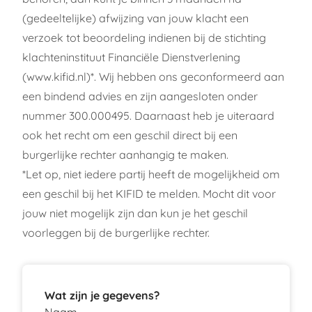
(gedeeltelijke) afwijzing van jouw klacht een
verzoek tot beoordeling indienen bij de stichting
klachteninstituut Financiële Dienstverlening
(
www.kifid.nl
)*. Wij hebben ons geconformeerd aan
een bindend advies en zijn aangesloten onder
nummer 300.000495. Daarnaast heb je uiteraard
ook het recht om een geschil direct bij een
burgerlijke rechter aanhangig te maken.
*Let op, niet iedere partij heeft de mogelijkheid om
een geschil bij het KIFID te melden. Mocht dit voor
jouw niet mogelijk zijn dan kun je het geschil
voorleggen bij de burgerlijke rechter.
Wat zijn je gegevens?