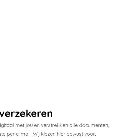
 verzekeren
gitaal met jou en verstrekken alle documenten,
fste per e-mail. Wij kiezen hier bewust voor,