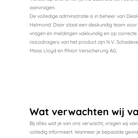
aanvragen.
De volledige administratie is in beheer van
Deale
Helmond. Daar staat een deskundig team voor j
vragen en meldingen vakkundig en op correcte 
risicodragers van het product zijn N.V. Schade
Maas Lloyd en Rhion Versicherung AG.
Wat verwachten wij va
Bij alles wat je van ons verwacht, vragen wij van
volledig informeert. Wanneer je bepaalde gevra