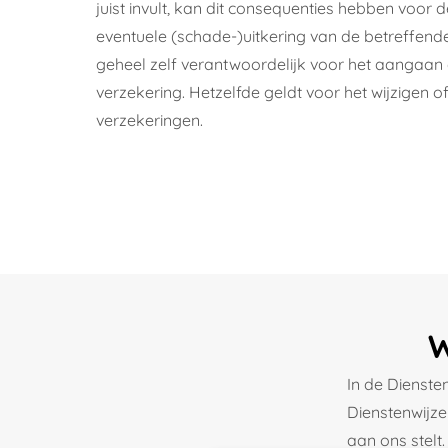
juist invult, kan dit consequenties hebben voor 
eventuele (schade-)uitkering van de betreffende 
geheel zelf verantwoordelijk voor het aangaan 
verzekering. Hetzelfde geldt voor het wijzigen 
verzekeringen.
W
In de Dienste
Dienstenwijze
aan ons stelt.