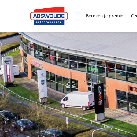
Bereken je premie
On