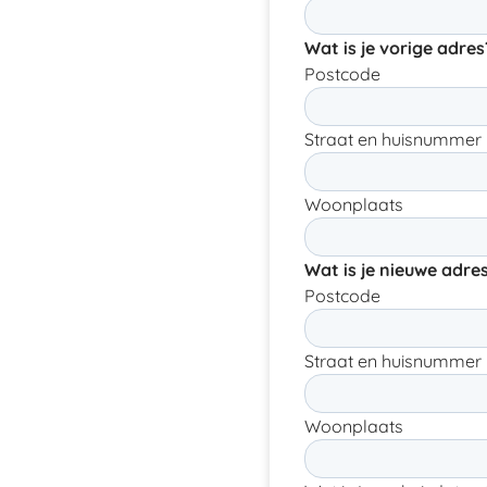
Wat is je vorige adres
Postcode
Straat en huisnummer
Woonplaats
Wat is je nieuwe adre
Postcode
Straat en huisnummer
Woonplaats