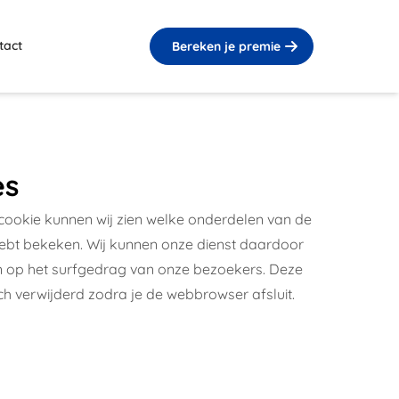
tact
Bereken je premie
es
cookie kunnen wij zien welke onderdelen van de
 hebt bekeken. Wij kunnen onze dienst daardoor
 op het surfgedrag van onze bezoekers. Deze
h verwijderd zodra je de webbrowser afsluit.