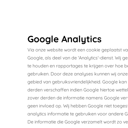
Google Analytics
Via onze website wordt een cookie geplaatst va
Google, als deel van de 'Analytics'-dienst. Wij g
te houden en rapportages te krijgen over hoe 
gebruiken. Door deze analyses kunnen wij onze
gebied van gebruiksvriendelijkheid. Google kan
derden verschaffen indien Google hiertoe wetteli
zover derden de informatie namens Google verw
geen invloed op. Wij hebben Google niet toege
analytics informatie te gebruiken voor andere G
De informatie die Google verzamelt wordt zo ve