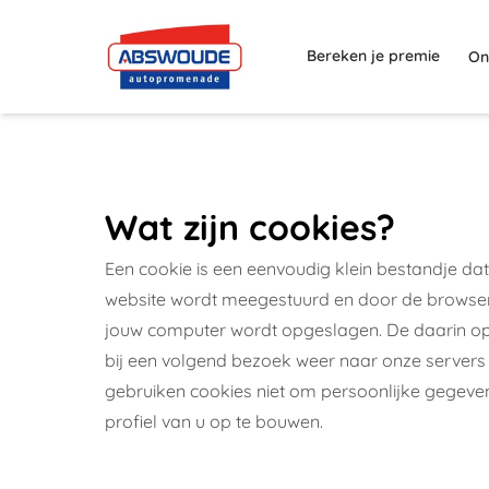
Bereken je premie
On
Wat zijn cookies?
Een cookie is een eenvoudig klein bestandje da
website wordt meegestuurd en door de browser 
jouw computer wordt opgeslagen. De daarin op
bij een volgend bezoek weer naar onze servers
gebruiken cookies niet om persoonlijke gegeve
profiel van u op te bouwen.