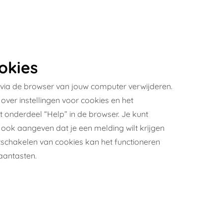
okies
 via de browser van jouw computer verwijderen.
over instellingen voor cookies en het
t onderdeel “Help” in de browser. Je kunt
ook aangeven dat je een melding wilt krijgen
itschakelen van cookies kan het functioneren
aantasten.