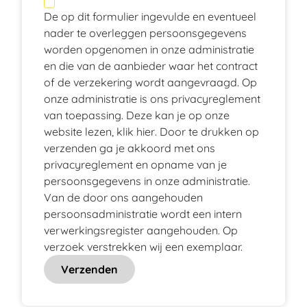
De op dit formulier ingevulde en eventueel
nader te overleggen persoonsgegevens
worden opgenomen in onze administratie
en die van de aanbieder waar het contract
of de verzekering wordt aangevraagd. Op
onze administratie is ons privacyreglement
van toepassing. Deze kan je op onze
website lezen, klik
hier
. Door te drukken op
verzenden ga je akkoord met ons
privacyreglement en opname van je
persoonsgegevens in onze administratie.
Van de door ons aangehouden
persoonsadministratie wordt een intern
verwerkingsregister aangehouden. Op
verzoek verstrekken wij een exemplaar.