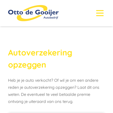
Autoverzekering
opzeggen
Heb je je auto verkocht? Of wil je om een andere
reden je autoverzekering opzeggen? Laat dit ons
weten. De eventueel te veel betaalde premie
ontvang je uiteraard van ons terug.