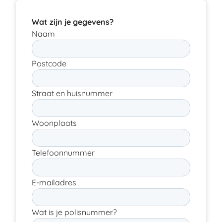
Wat zijn je gegevens?
Naam
Postcode
Straat en huisnummer
Woonplaats
Telefoonnummer
E-mailadres
Wat is je polisnummer?