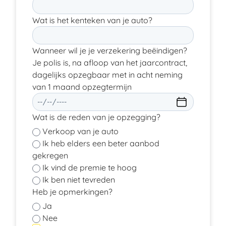
Wat is het kenteken van je auto?
Wanneer wil je je verzekering beëindigen?
Je polis is, na afloop van het jaarcontract,
dagelijks opzegbaar met in acht neming
van 1 maand opzegtermijn
Wat is de reden van je opzegging?
Verkoop van je auto
Ik heb elders een beter aanbod
gekregen
Ik vind de premie te hoog
Ik ben niet tevreden
Heb je opmerkingen?
Ja
Nee