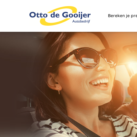
Bereken je pr