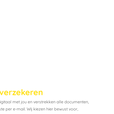
 verzekeren
gitaal met jou en verstrekken alle documenten,
fste per e-mail. Wij kiezen hier bewust voor,