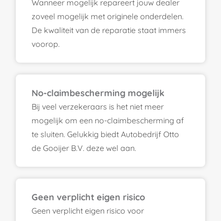
Wanneer mogelijk repareert jouw dealer
zoveel mogelijk met originele onderdelen.
De kwaliteit van de reparatie staat immers
voorop.
No-claimbescherming mogelijk
Bij veel verzekeraars is het niet meer
mogelijk om een no-claimbescherming af
te sluiten. Gelukkig biedt Autobedrijf Otto
de Gooijer B.V. deze wel aan.
Geen verplicht eigen risico
Geen verplicht eigen risico voor