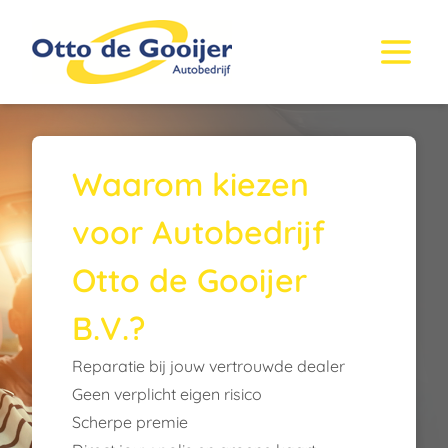
Waarom kiezen
voor Autobedrijf
Otto de Gooijer
B.V.?
Reparatie bij jouw vertrouwde dealer
Geen verplicht eigen risico
Scherpe premie