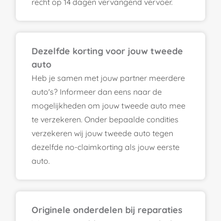
recht op 14 dagen vervangend vervoer.
Dezelfde korting voor jouw tweede
auto
Heb je samen met jouw partner meerdere
auto's? Informeer dan eens naar de
mogelijkheden om jouw tweede auto mee
te verzekeren. Onder bepaalde condities
verzekeren wij jouw tweede auto tegen
dezelfde no-claimkorting als jouw eerste
auto.
Originele onderdelen bij reparaties