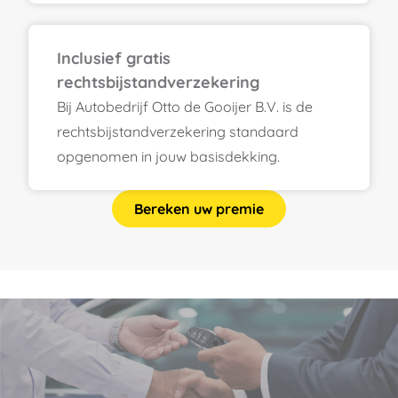
Inclusief gratis
rechtsbijstandverzekering
Bij Autobedrijf Otto de Gooijer B.V. is de
rechtsbijstandverzekering standaard
opgenomen in jouw basisdekking.
Bereken uw premie