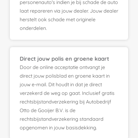
personenauto's indien je bij schade de auto
laat repareren via jouw dealer. Jouw dealer
herstelt ook schade met originele
onderdelen.
Direct jouw polis en groene kaart
Door de online acceptatie ontvangt je
direct jouw polisblad en groene kaart in
jouw e-mail. Dit houdt in dat je direct
verzekerd de weg op gaat. Inclusief gratis
rechtsbijstandverzekering bij Autobedrijf
Otto de Gooijer B.V. is de
rechtsbijstandverzekering standaard
opgenomen in jouw basisdekking.