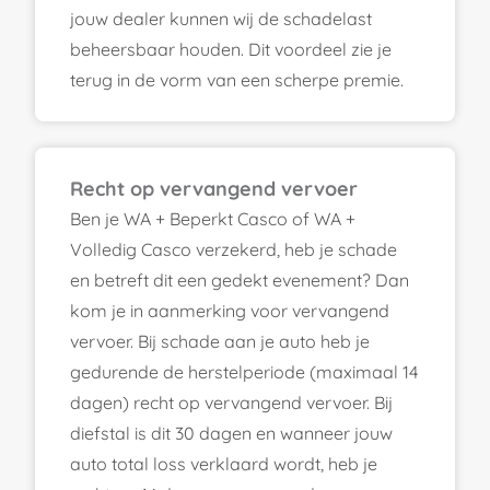
jouw dealer kunnen wij de schadelast
beheersbaar houden. Dit voordeel zie je
terug in de vorm van een scherpe premie.
Recht op vervangend vervoer
Ben je WA + Beperkt Casco of WA +
Volledig Casco verzekerd, heb je schade
en betreft dit een gedekt evenement? Dan
kom je in aanmerking voor vervangend
vervoer. Bij schade aan je auto heb je
gedurende de herstelperiode (maximaal 14
dagen) recht op vervangend vervoer. Bij
diefstal is dit 30 dagen en wanneer jouw
auto total loss verklaard wordt, heb je