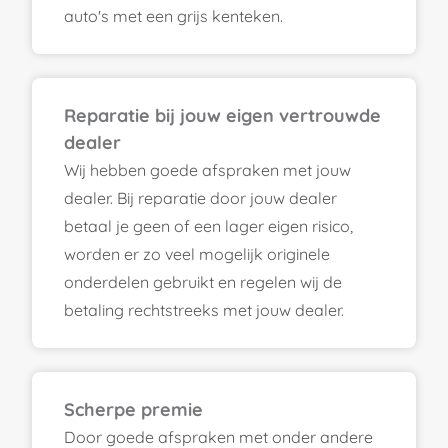
auto's met een grijs kenteken.
Reparatie bij jouw eigen vertrouwde
dealer
Wij hebben goede afspraken met jouw
dealer. Bij reparatie door jouw dealer
betaal je geen of een lager eigen risico,
worden er zo veel mogelijk originele
onderdelen gebruikt en regelen wij de
betaling rechtstreeks met jouw dealer.
Scherpe premie
Door goede afspraken met onder andere