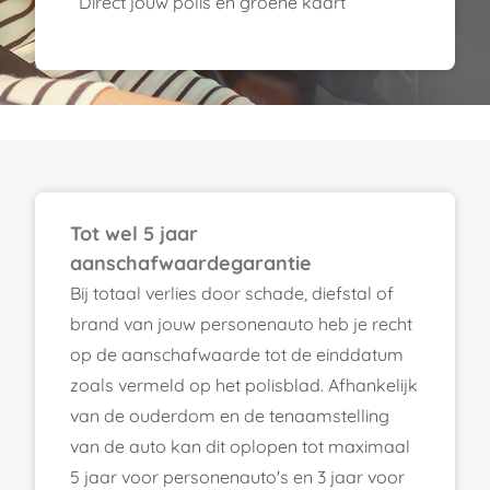
Direct jouw polis en groene kaart
Tot wel 5 jaar
aanschafwaardegarantie
Bij totaal verlies door schade, diefstal of
brand van jouw personenauto heb je recht
op de aanschafwaarde tot de einddatum
zoals vermeld op het polisblad. Afhankelijk
van de ouderdom en de tenaamstelling
van de auto kan dit oplopen tot maximaal
5 jaar voor personenauto's en 3 jaar voor