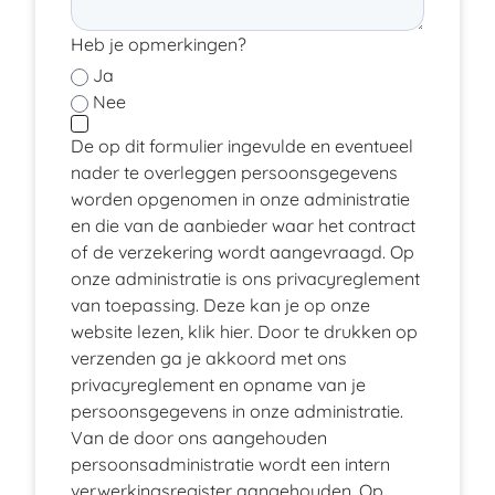
Heb je opmerkingen?
Ja
Nee
De op dit formulier ingevulde en eventueel
nader te overleggen persoonsgegevens
worden opgenomen in onze administratie
en die van de aanbieder waar het contract
of de verzekering wordt aangevraagd. Op
onze administratie is ons privacyreglement
van toepassing. Deze kan je op onze
website lezen, klik
hier
. Door te drukken op
verzenden ga je akkoord met ons
privacyreglement en opname van je
persoonsgegevens in onze administratie.
Van de door ons aangehouden
persoonsadministratie wordt een intern
verwerkingsregister aangehouden. Op