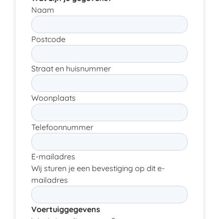
Naam
Postcode
Straat en huisnummer
Woonplaats
Telefoonnummer
E-mailadres
Wij sturen je een bevestiging op dit e-
mailadres
Voertuiggegevens