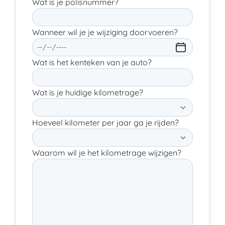
Wat is je polisnummer?
Wanneer wil je je wijziging doorvoeren?
Wat is het kenteken van je auto?
Wat is je huidige kilometrage?
Hoeveel kilometer per jaar ga je rijden?
Waarom wil je het kilometrage wijzigen?