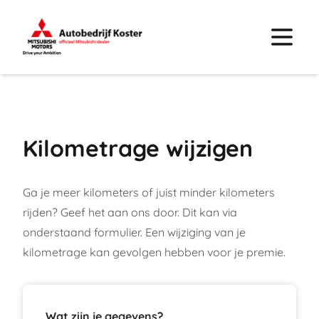
Kilometrage wijzigen
Ga je meer kilometers of juist minder kilometers
rijden? Geef het aan ons door. Dit kan via
onderstaand formulier. Een wijziging van je
kilometrage kan gevolgen hebben voor je premie.
Wat zijn je gegevens?