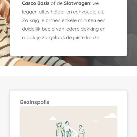
Casco Basis
of de
Slotvragen
: we
leggen alles helder en eenvoudig uit.
Zo krijg je binnen enkele minuten een
duidelijk beeld van iedere dekking en
maak je zorgeloos de juiste keuze.
Gezinspolis