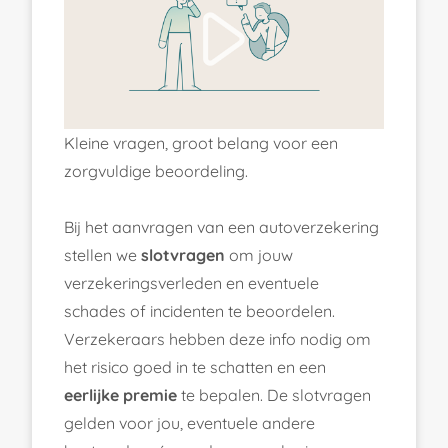
Kleine vragen, groot belang voor een
zorgvuldige beoordeling.
Bij het aanvragen van een autoverzekering
stellen we
slotvragen
om jouw
verzekeringsverleden en eventuele
schades of incidenten te beoordelen.
Verzekeraars hebben deze info nodig om
het risico goed in te schatten en een
eerlijke premie
te bepalen. De slotvragen
gelden voor jou, eventuele andere