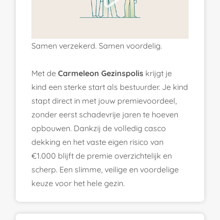
Samen verzekerd. Samen voordelig.
Met de
Carmeleon Gezinspolis
krijgt je
kind een sterke start als bestuurder. Je kind
stapt direct in met jouw premievoordeel,
zonder eerst schadevrije jaren te hoeven
opbouwen. Dankzij de volledig casco
dekking en het vaste eigen risico van
€1.000 blijft de premie overzichtelijk en
scherp. Een slimme, veilige en voordelige
keuze voor het hele gezin.