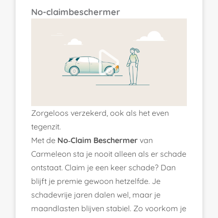
No-claimbeschermer
Zorgeloos verzekerd, ook als het even
tegenzit.
Met de
No‑Claim Beschermer
van
Carmeleon sta je nooit alleen als er schade
ontstaat. Claim je een keer schade? Dan
blijft je premie gewoon hetzelfde. Je
schadevrije jaren dalen wel, maar je
maandlasten blijven stabiel. Zo voorkom je