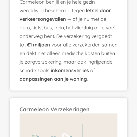
Carmeleon ben jij en je hele gezin
wereldwijd beschermd tegen
letsel door
verkeersongevallen
— of je nu met de
auto, fiets, bus, trein, het vliegtuig of te voet
onderweg bent. De verzekering vergoedt
tot
€1 miljoen
voor alle verzekerden samen
en dekt niet alleen medische kosten buiten
je zorgverzekering, maar ook ingrijpende
schade zoals
inkomensverlies
of
aanpassingen aan je woning
.
Carmeleon Verzekeringen