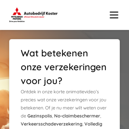
Wat betekenen
onze verzekeringen
voor jou?
Ontdek in onze korte animatievideo’s
precies wat onze verzekeringen voor jou
betekenen. Of je nu meer wilt weten over
de
Gezinspolis
,
No-claimbeschermer
,
Verkeersschadeverzekering
,
Volledig