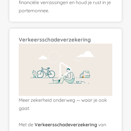
financiële verrassingen en houd je rust in je
portemonnee.
Verkeersschadeverzekering
Meer zekerheid onderweg — waar je ook
gaat.
Met de
Verkeersschadeverzekering
van