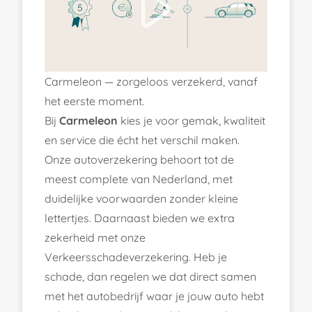
Carmeleon — zorgeloos verzekerd, vanaf
het eerste moment.
Bij
Carmeleon
kies je voor gemak, kwaliteit
en service die écht het verschil maken.
Onze autoverzekering behoort tot de
meest complete van Nederland, met
duidelijke voorwaarden zonder kleine
lettertjes. Daarnaast bieden we extra
zekerheid met onze
Verkeersschadeverzekering. Heb je
schade, dan regelen we dat direct samen
met het autobedrijf waar je jouw auto hebt