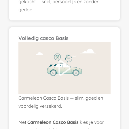
gekocht — snel, persoonlijk en zonder
gedoe.
Volledig casco Basis
Carmeleon Casco Basis — slim, goed en
voordelig verzekerd.
Met
Carmeleon Casco Basis
kies je voor