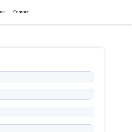
ons
Contact