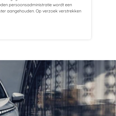
den persoonsadministratie wordt een
ister aangehouden. Op verzoek verstrekken