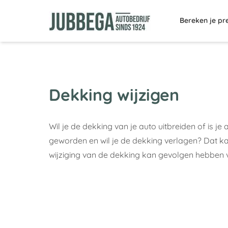
Bereken je pr
Dekking wijzigen
Wil je de dekking van je auto uitbreiden of is je
geworden en wil je de dekking verlagen? Dat kan 
wijziging van de dekking kan gevolgen hebben v