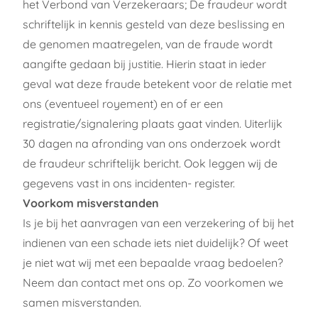
het Verbond van Verzekeraars; De fraudeur wordt
schriftelijk in kennis gesteld van deze beslissing en
de genomen maatregelen, van de fraude wordt
aangifte gedaan bij justitie. Hierin staat in ieder
geval wat deze fraude betekent voor de relatie met
ons (eventueel royement) en of er een
registratie/signalering plaats gaat vinden. Uiterlijk
30 dagen na afronding van ons onderzoek wordt
de fraudeur schriftelijk bericht. Ook leggen wij de
gegevens vast in ons incidenten- register.
Voorkom misverstanden
Is je bij het aanvragen van een verzekering of bij het
indienen van een schade iets niet duidelijk? Of weet
je niet wat wij met een bepaalde vraag bedoelen?
Neem dan contact met ons op. Zo voorkomen we
samen misverstanden.