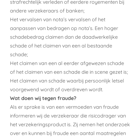
strafrechtelijk verleden of eerdere royementen bij
andere verzekeraars of banken;
Het vervalsen van nota’s vervalsen of het
aanpassen van bedragen op nota’s. Een hoger
schadebedrag claimen dan de daadwerkelijke
schade of het claimen van een al bestaande
schade;
Het claimen van een al eerder afgewezen schade
of het claimen van een schade die in scene gezet is;
Het claimen van schade waarbij persoonlijk letsel
voorgewend wordt of overdreven wordt.
Wat doen wij tegen fraude?
Als er sprake is van een vermoeden van fraude
informeren wij de verzekeraar die risicodrager van
het verzekeringsproduct is. Zij nemen het onderzoek
over en kunnen bij fraude een aantal maatregelen