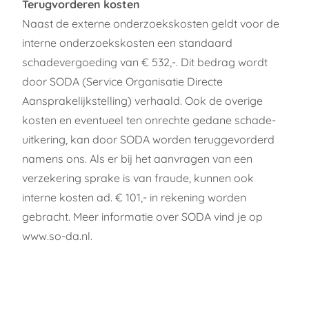
Terugvorderen kosten
Naast de externe onderzoekskosten geldt voor de
interne onderzoekskosten een standaard
schadevergoeding van € 532,-. Dit bedrag wordt
door SODA (Service Organisatie Directe
Aansprakelijkstelling) verhaald. Ook de overige
kosten en eventueel ten onrechte gedane schade-
uitkering, kan door SODA worden teruggevorderd
namens ons. Als er bij het aanvragen van een
verzekering sprake is van fraude, kunnen ook
interne kosten ad. € 101,- in rekening worden
gebracht. Meer informatie over SODA vind je op
www.so-da.nl
.