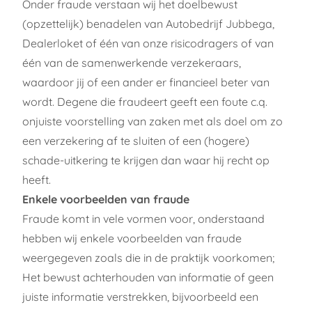
Onder fraude verstaan wij het doelbewust
(opzettelijk) benadelen van Autobedrijf Jubbega,
Dealerloket
of één van onze risicodragers of van
één van de samenwerkende verzekeraars,
waardoor jij of een ander er financieel beter van
wordt. Degene die fraudeert geeft een foute c.q.
onjuiste voorstelling van zaken met als doel om zo
een verzekering af te sluiten of een (hogere)
schade-uitkering te krijgen dan waar hij recht op
heeft.
Enkele voorbeelden van fraude
Fraude komt in vele vormen voor, onderstaand
hebben wij enkele voorbeelden van fraude
weergegeven zoals die in de praktijk voorkomen;
Het bewust achterhouden van informatie of geen
juiste informatie verstrekken, bijvoorbeeld een