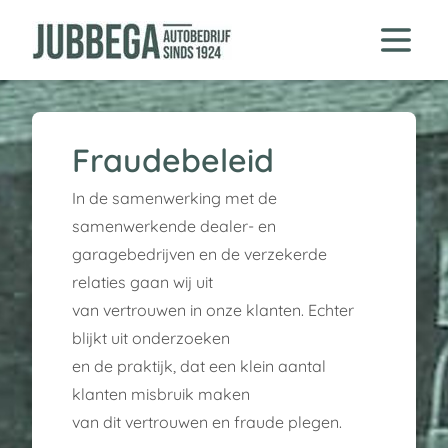
Fraudebeleid
In de samenwerking met de
samenwerkende dealer- en
garagebedrijven en de verzekerde
relaties gaan wij uit
van vertrouwen in onze klanten. Echter
blijkt uit onderzoeken
en de praktijk, dat een klein aantal
klanten misbruik maken
van dit vertrouwen en fraude plegen.