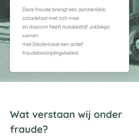
Deze fraude brengt een aanzienlijke
schadelast met zich mee
en daarom heeft Autobedrijf Jubbega
samen
met
Dealerloket
een actief
fraudebestrijdingsbeleid.
Wat verstaan wij onder
fraude?