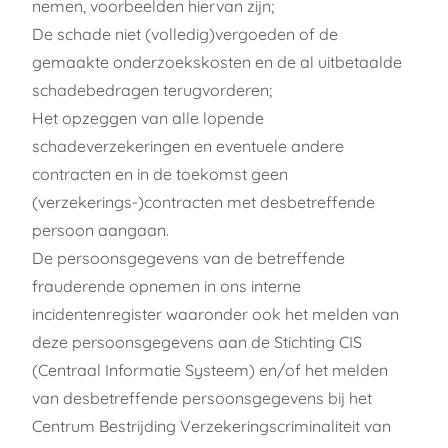
nemen, voorbeelden hiervan zijn;
De schade niet (volledig)vergoeden of de
gemaakte onderzoekskosten en de al uitbetaalde
schadebedragen terugvorderen;
Het opzeggen van alle lopende
schadeverzekeringen en eventuele andere
contracten en in de toekomst geen
(verzekerings-)contracten met desbetreffende
persoon aangaan.
De persoonsgegevens van de betreffende
frauderende opnemen in ons interne
incidentenregister waaronder ook het melden van
deze persoonsgegevens aan de Stichting CIS
(Centraal Informatie Systeem) en/of het melden
van desbetreffende persoonsgegevens bij het
Centrum Bestrijding Verzekeringscriminaliteit van