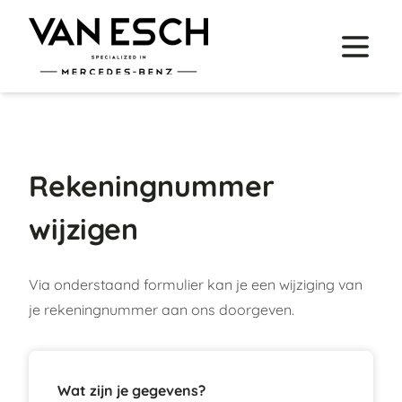
Rekeningnummer
wijzigen
Via onderstaand formulier kan je een wijziging van
je rekeningnummer aan ons doorgeven.
Wat zijn je gegevens?