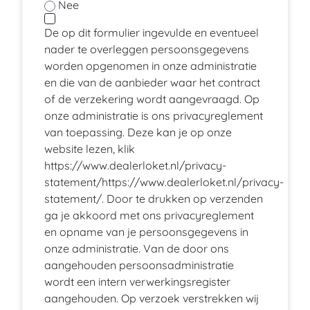
Nee
De op dit formulier ingevulde en eventueel
nader te overleggen persoonsgegevens
worden opgenomen in onze administratie
en die van de aanbieder waar het contract
of de verzekering wordt aangevraagd. Op
onze administratie is ons privacyreglement
van toepassing. Deze kan je op onze
website lezen, klik
https://www.dealerloket.nl/privacy-
statement/
https://www.dealerloket.nl/privacy-
statement/
. Door te drukken op verzenden
ga je akkoord met ons privacyreglement
en opname van je persoonsgegevens in
onze administratie. Van de door ons
aangehouden persoonsadministratie
wordt een intern verwerkingsregister
aangehouden. Op verzoek verstrekken wij