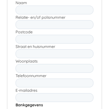
Naam
Relatie- en/of polisnummer
Postcode
Straat en huisnummer
Woonplaats
Telefoonnummer
E-mailadres
Bankgegevens