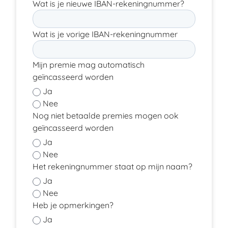
Wat is je nieuwe IBAN-rekeningnummer?
Wat is je vorige IBAN-rekeningnummer
Mijn premie mag automatisch
geïncasseerd worden
Ja
Nee
Nog niet betaalde premies mogen ook
geïncasseerd worden
Ja
Nee
Het rekeningnummer staat op mijn naam?
Ja
Nee
Heb je opmerkingen?
Ja