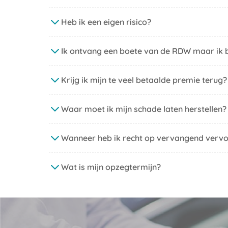
Heb ik een eigen risico?
Ik ontvang een boete van de RDW maar ik 
Krijg ik mijn te veel betaalde premie terug?
Waar moet ik mijn schade laten herstellen?
Wanneer heb ik recht op vervangend verv
Wat is mijn opzegtermijn?