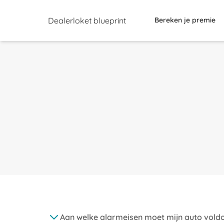
Dealerloket blueprint
Bereken je premie
Aan welke alarmeisen moet mijn auto vold