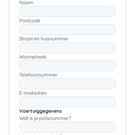
Naam
Postcode
Straat en huisnummer
Woonplaats
Telefoonnummer
E-mailadres
Voertuiggegevens
Wat is je polisnummer?