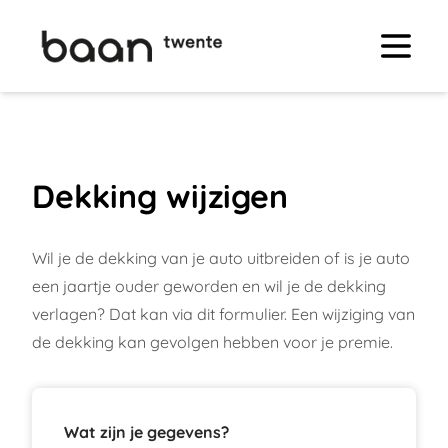
Dekking wijzigen
Wil je de dekking van je auto uitbreiden of is je auto
een jaartje ouder geworden en wil je de dekking
verlagen? Dat kan via dit formulier. Een wijziging van
de dekking kan gevolgen hebben voor je premie.
Wat zijn je gegevens?