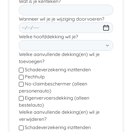
Wat is je kenteken?
Wanneer wil je je wijziging doorvoeren?
Welke hoofddekking wil je?
Welke aanvullende dekking(en) wil je
toevoegen?
Schadeverzekering inzittenden
Pechhulp
No-claimbeschermer (alleen
personenauto)
Eigenvervoersdekking (alleen
bestelauto)
Welke aanvullende dekking(en) wil je
verwijderen?
Schadeverzekering inzittenden