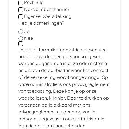
Pechhulp
No-claimbeschermer
Eigenvervoersdekking
Heb je opmerkingen?
Ja
Nee
De op dit formulier ingevulde en eventueel
nader te overleggen persoonsgegevens
worden opgenomen in onze administratie
en die van de aanbieder waar het contract
of de verzekering wordt aangevraagd. Op
onze administratie is ons privacyreglement
van toepassing. Deze kan je op onze
website lezen, klik
hier
. Door te drukken op
verzenden ga je akkoord met ons
privacyreglement en opname van je
persoonsgegevens in onze administratie.
Van de door ons aangehouden