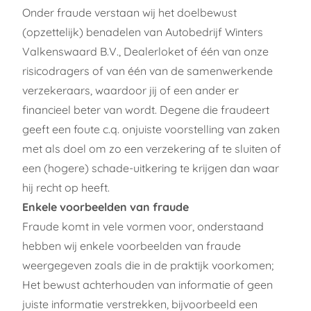
Onder fraude verstaan wij het doelbewust
(opzettelijk) benadelen van Autobedrijf Winters
Valkenswaard B.V.,
Dealerloket
of één van onze
risicodragers of van één van de samenwerkende
verzekeraars, waardoor jij of een ander er
financieel beter van wordt. Degene die fraudeert
geeft een foute c.q. onjuiste voorstelling van zaken
met als doel om zo een verzekering af te sluiten of
een (hogere) schade-uitkering te krijgen dan waar
hij recht op heeft.
Enkele voorbeelden van fraude
Fraude komt in vele vormen voor, onderstaand
hebben wij enkele voorbeelden van fraude
weergegeven zoals die in de praktijk voorkomen;
Het bewust achterhouden van informatie of geen
juiste informatie verstrekken, bijvoorbeeld een