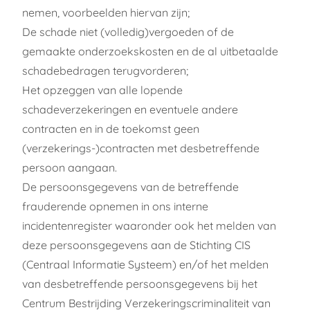
nemen, voorbeelden hiervan zijn;
De schade niet (volledig)vergoeden of de
gemaakte onderzoekskosten en de al uitbetaalde
schadebedragen terugvorderen;
Het opzeggen van alle lopende
schadeverzekeringen en eventuele andere
contracten en in de toekomst geen
(verzekerings-)contracten met desbetreffende
persoon aangaan.
De persoonsgegevens van de betreffende
frauderende opnemen in ons interne
incidentenregister waaronder ook het melden van
deze persoonsgegevens aan de Stichting CIS
(Centraal Informatie Systeem) en/of het melden
van desbetreffende persoonsgegevens bij het
Centrum Bestrijding Verzekeringscriminaliteit van