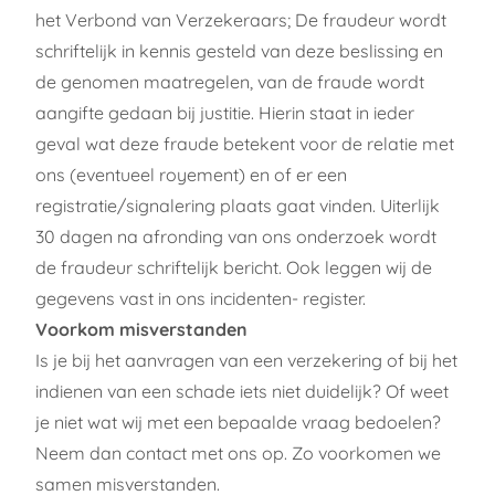
het Verbond van Verzekeraars; De fraudeur wordt
schriftelijk in kennis gesteld van deze beslissing en
de genomen maatregelen, van de fraude wordt
aangifte gedaan bij justitie. Hierin staat in ieder
geval wat deze fraude betekent voor de relatie met
ons (eventueel royement) en of er een
registratie/signalering plaats gaat vinden. Uiterlijk
30 dagen na afronding van ons onderzoek wordt
de fraudeur schriftelijk bericht. Ook leggen wij de
gegevens vast in ons incidenten- register.
Voorkom misverstanden
Is je bij het aanvragen van een verzekering of bij het
indienen van een schade iets niet duidelijk? Of weet
je niet wat wij met een bepaalde vraag bedoelen?
Neem dan contact met ons op. Zo voorkomen we
samen misverstanden.