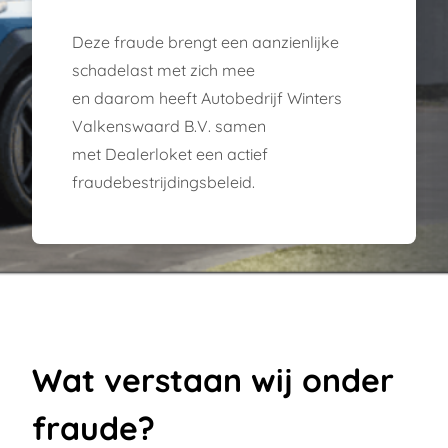
Deze fraude brengt een aanzienlijke
schadelast met zich mee
en daarom heeft Autobedrijf Winters
Valkenswaard B.V. samen
met
Dealerloket
een actief
fraudebestrijdingsbeleid.
Wat verstaan wij onder
fraude?