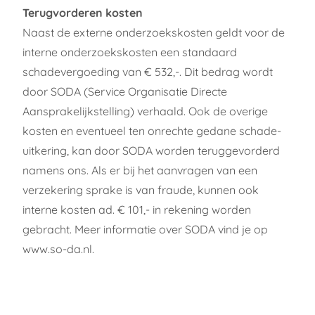
Terugvorderen kosten
Naast de externe onderzoekskosten geldt voor de
interne onderzoekskosten een standaard
schadevergoeding van € 532,-. Dit bedrag wordt
door SODA (Service Organisatie Directe
Aansprakelijkstelling) verhaald. Ook de overige
kosten en eventueel ten onrechte gedane schade-
uitkering, kan door SODA worden teruggevorderd
namens ons. Als er bij het aanvragen van een
verzekering sprake is van fraude, kunnen ook
interne kosten ad. € 101,- in rekening worden
gebracht. Meer informatie over SODA vind je op
www.so-da.nl
.