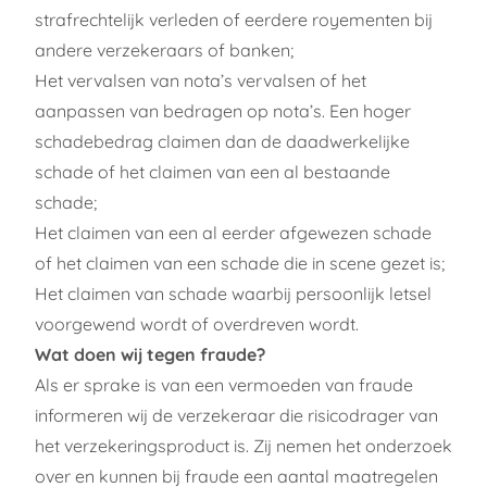
strafrechtelijk verleden of eerdere royementen bij
andere verzekeraars of banken;
Het vervalsen van nota’s vervalsen of het
aanpassen van bedragen op nota’s. Een hoger
schadebedrag claimen dan de daadwerkelijke
schade of het claimen van een al bestaande
schade;
Het claimen van een al eerder afgewezen schade
of het claimen van een schade die in scene gezet is;
Het claimen van schade waarbij persoonlijk letsel
voorgewend wordt of overdreven wordt.
Wat doen wij tegen fraude?
Als er sprake is van een vermoeden van fraude
informeren wij de verzekeraar die risicodrager van
het verzekeringsproduct is. Zij nemen het onderzoek
over en kunnen bij fraude een aantal maatregelen