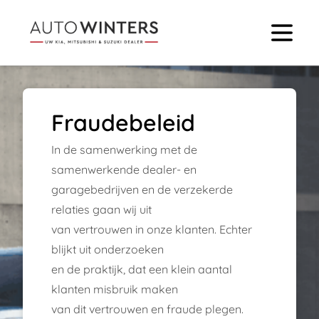
Fraudebeleid
In de samenwerking met de
samenwerkende dealer- en
garagebedrijven en de verzekerde
relaties gaan wij uit
van vertrouwen in onze klanten. Echter
blijkt uit onderzoeken
en de praktijk, dat een klein aantal
klanten misbruik maken
van dit vertrouwen en fraude plegen.