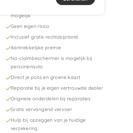
Tot 5 jaar aanschafwaardegarantie
mogelijk
Geen eigen risico
Inclusief gratis rechtsbijstand
Aantrekkelijke premie
No-claimbeschermer is mogelijk bij
personenauto
Direct je polis en groene kaart
Reparatie bij je eigen vertrouwde dealer
Originele onderdelen bij reparaties
Gratis vervangend vervoer
Hulp bij opzeggen van je huidige
verzekering