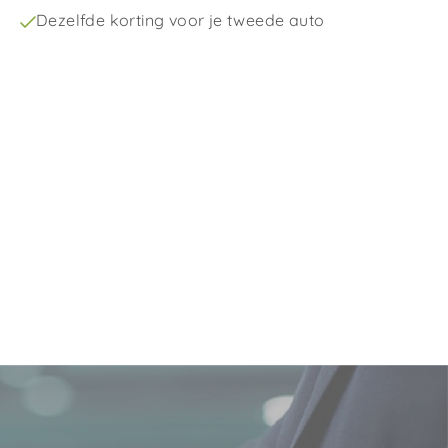
Dezelfde korting voor je tweede auto