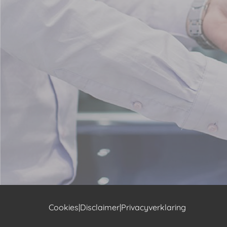
Cookies
|
Disclaimer
|
Privacyverklaring