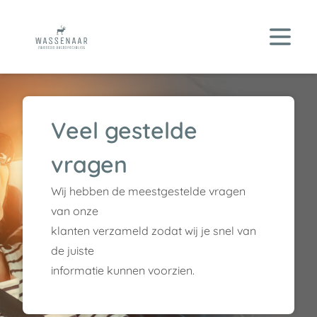
Veel gestelde
vragen
Wij hebben de meestgestelde vragen
van onze
klanten verzameld zodat wij je snel van
de juiste
informatie kunnen voorzien.