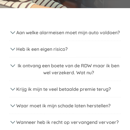
Aan welke alarmeisen moet mijn auto voldoen?
Heb ik een eigen risico?
Ik ontvang een boete van de RDW maar ik ben
wel verzekerd. Wat nu?
Krijg ik mijn te veel betaalde premie terug?
Waar moet ik mijn schade laten herstellen?
Wanneer heb ik recht op vervangend vervoer?