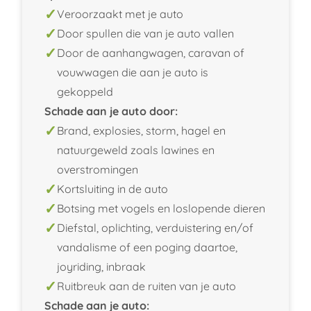
Veroorzaakt met je auto
Door spullen die van je auto vallen
Door de aanhangwagen, caravan of
vouwwagen die aan je auto is
gekoppeld
Schade aan je auto door:
Brand, explosies, storm, hagel en
natuurgeweld zoals lawines en
overstromingen
Kortsluiting in de auto
Botsing met vogels en loslopende dieren
Diefstal, oplichting, verduistering en/of
vandalisme of een poging daartoe,
joyriding, inbraak
Ruitbreuk aan de ruiten van je auto
Schade aan je auto: