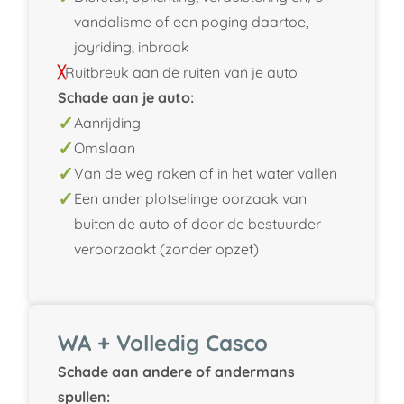
vandalisme of een poging daartoe,
joyriding, inbraak
Ruitbreuk aan de ruiten van je auto
Schade aan je auto:
Aanrijding
Omslaan
Van de weg raken of in het water vallen
Een ander plotselinge oorzaak van
buiten de auto of door de bestuurder
veroorzaakt (zonder opzet)
WA + Volledig Casco
Schade aan andere of andermans
spullen: