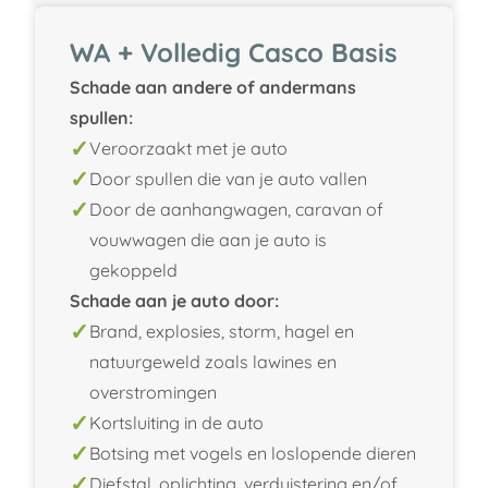
WA + Volledig Casco Basis
Schade aan andere of andermans
spullen:
Veroorzaakt met je auto
Door spullen die van je auto vallen
Door de aanhangwagen, caravan of
vouwwagen die aan je auto is
gekoppeld
Schade aan je auto door:
Brand, explosies, storm, hagel en
natuurgeweld zoals lawines en
overstromingen
Kortsluiting in de auto
Botsing met vogels en loslopende dieren
Diefstal, oplichting, verduistering en/of