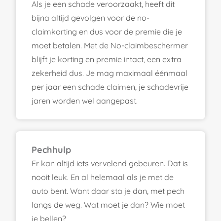
Als je een schade veroorzaakt, heeft dit
bijna altijd gevolgen voor de no-
claimkorting en dus voor de premie die je
moet betalen. Met de No-claimbeschermer
blijft je korting en premie intact, een extra
zekerheid dus. Je mag maximaal éénmaal
per jaar een schade claimen, je schadevrije
jaren worden wel aangepast.
Pechhulp
Er kan altijd iets vervelend gebeuren. Dat is
nooit leuk. En al helemaal als je met de
auto bent. Want daar sta je dan, met pech
langs de weg. Wat moet je dan? Wie moet
je bellen?