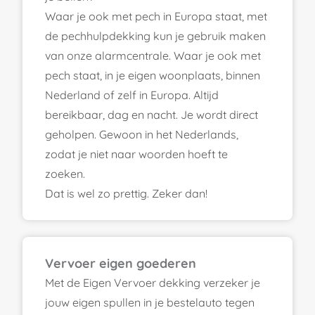
Waar je ook met pech in Europa staat, met
de pechhulpdekking kun je gebruik maken
van onze alarmcentrale. Waar je ook met
pech staat, in je eigen woonplaats, binnen
Nederland of zelf in Europa. Altijd
bereikbaar, dag en nacht. Je wordt direct
geholpen. Gewoon in het Nederlands,
zodat je niet naar woorden hoeft te
zoeken.
Dat is wel zo prettig. Zeker dan!
Vervoer eigen goederen
Met de Eigen Vervoer dekking verzeker je
jouw eigen spullen in je bestelauto tegen