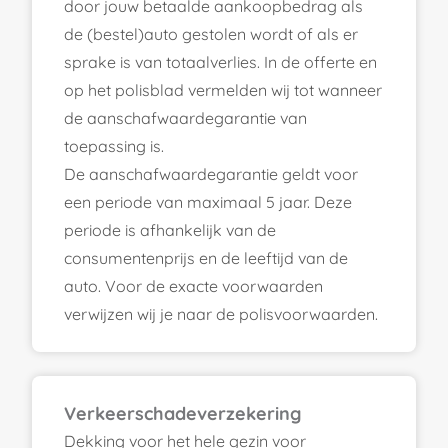
door jouw betaalde aankoopbedrag als
de (bestel)auto gestolen wordt of als er
sprake is van totaalverlies. In de offerte en
op het polisblad vermelden wij tot wanneer
de aanschafwaardegarantie van
toepassing is.
De aanschafwaardegarantie geldt voor
een periode van maximaal 5 jaar. Deze
periode is afhankelijk van de
consumentenprijs en de leeftijd van de
auto. Voor de exacte voorwaarden
verwijzen wij je naar de polisvoorwaarden.
Verkeerschadeverzekering
Dekking voor het hele gezin voor