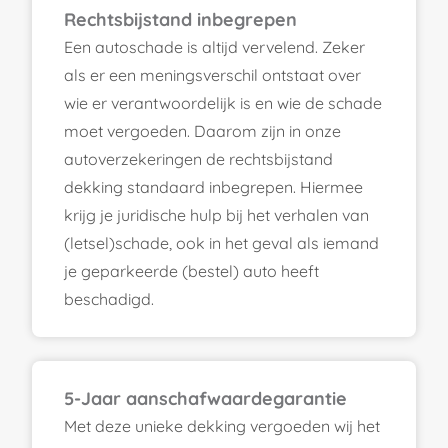
Rechtsbijstand inbegrepen
Een autoschade is altijd vervelend. Zeker
als er een meningsverschil ontstaat over
wie er verantwoordelijk is en wie de schade
moet vergoeden. Daarom zijn in onze
autoverzekeringen de rechtsbijstand
dekking standaard inbegrepen. Hiermee
krijg je juridische hulp bij het verhalen van
(letsel)schade, ook in het geval als iemand
je geparkeerde (bestel) auto heeft
beschadigd.
5-Jaar aanschafwaardegarantie
Met deze unieke dekking vergoeden wij het