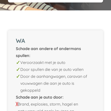
WA
Schade aan andere of andermans
spullen:
Veroorzaakt met je auto
Door spullen die van je auto vallen
Door de aanhangwagen, caravan of
vouwwagen die aan je auto is
gekoppeld
Schade aan je auto door:
Brand, explosies, storm, hagel en
natuurgeweld zoals lawines en