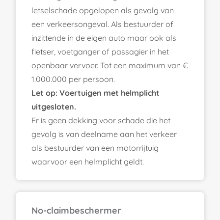
letselschade opgelopen als gevolg van
een verkeersongeval. Als bestuurder of
inzittende in de eigen auto maar ook als
fietser, voetganger of passagier in het
openbaar vervoer. Tot een maximum van €
1.000.000 per persoon.
Let op: Voertuigen met helmplicht
uitgesloten.
Er is geen dekking voor schade die het
gevolg is van deelname aan het verkeer
als bestuurder van een motorrijtuig
waarvoor een helmplicht geldt.
No-claimbeschermer