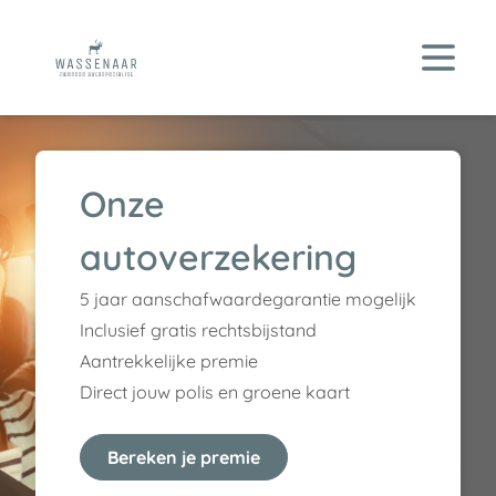
Onze
autoverzekering
5 jaar aanschafwaardegarantie mogelijk
Inclusief gratis rechtsbijstand
Aantrekkelijke premie
Direct jouw polis en groene kaart
Bereken je premie