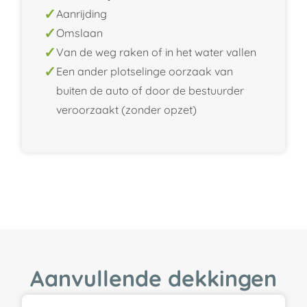
Aanrijding
Omslaan
Van de weg raken of in het water vallen
Een ander plotselinge oorzaak van
buiten de auto of door de bestuurder
veroorzaakt (zonder opzet)
Aanvullende dekkingen