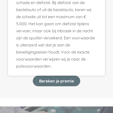
schade en diefstal. Bij diefstal van de
bestelauto of uit de bestelauto, keren wij
de schade uit tot een maximum van €
5.000. Het kan gaan om diefstal tijdens
vervoer, maar ook bij inbraak in de nacht
zijn de spullen verzekerd. Een voorwaarde
is uiteraard wel dat je aan de
beveiligingseisen houdt. Voor de exacte
voorwaarden verwijzen wij je naar de
polisvoorwaarden.
Bereken je premie