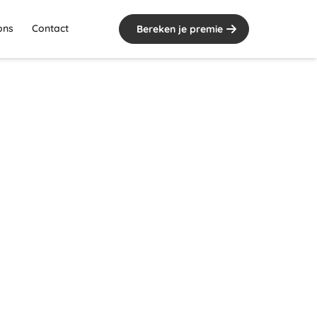
ons
Contact
Bereken je premie