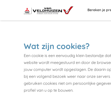
Bereken je pr
Wat zijn cookies?
Een cookie is een eenvoudig klein bestandje da
website wordt meegestuurd en door de browser 
jouw computer wordt opgeslagen. De daarin op
bij een volgend bezoek weer naar onze servers
gebruiken cookies niet om persoonlijke gegeve
profiel van u op te bouwen.