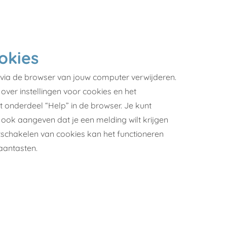
okies
 via de browser van jouw computer verwijderen.
over instellingen voor cookies en het
t onderdeel “Help” in de browser. Je kunt
ook aangeven dat je een melding wilt krijgen
itschakelen van cookies kan het functioneren
aantasten.