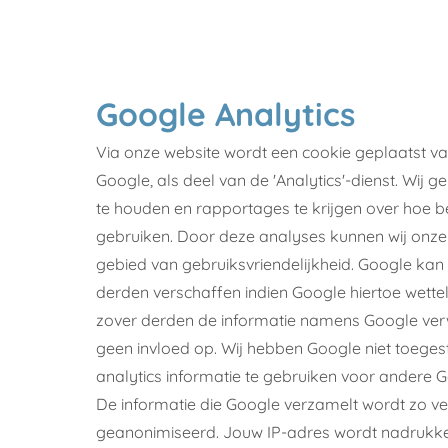
Google Analytics
Via onze website wordt een cookie geplaatst va
Google, als deel van de 'Analytics'-dienst. Wij g
te houden en rapportages te krijgen over hoe 
gebruiken. Door deze analyses kunnen wij onze
gebied van gebruiksvriendelijkheid. Google kan
derden verschaffen indien Google hiertoe wetteli
zover derden de informatie namens Google verw
geen invloed op. Wij hebben Google niet toege
analytics informatie te gebruiken voor andere G
De informatie die Google verzamelt wordt zo ve
geanonimiseerd. Jouw IP-adres wordt nadrukke