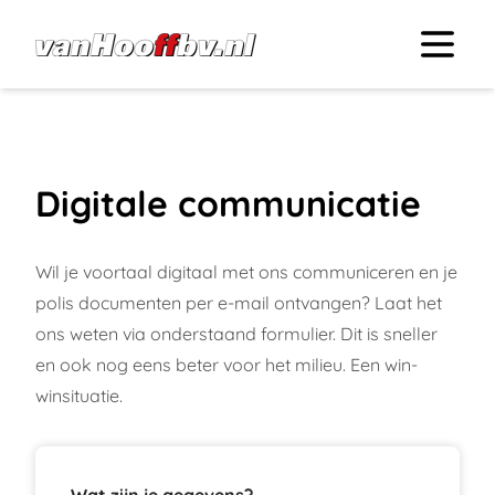
Digitale communicatie
Wil je voortaal digitaal met ons communiceren en je
polis documenten per e-mail ontvangen? Laat het
ons weten via onderstaand formulier. Dit is sneller
en ook nog eens beter voor het milieu. Een win-
winsituatie.