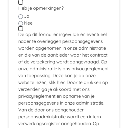
Heb je opmerkingen?
Ja
Nee
De op dit formulier ingevulde en eventueel
nader te overleggen persoonsgegevens
worden opgenomen in onze administratie
en die van de aanbieder waar het contract
of de verzekering wordt aangevraagd. Op
onze administratie is ons privacyreglement
van toepassing. Deze kan je op onze
website lezen, klik
hier
. Door te drukken op
verzenden ga je akkoord met ons
privacyreglement en opname van je
persoonsgegevens in onze administratie.
Van de door ons aangehouden
persoonsadministratie wordt een intern
verwerkingsregister aangehouden. Op