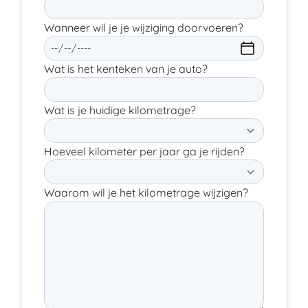
Wanneer wil je je wijziging doorvoeren?
Wat is het kenteken van je auto?
Wat is je huidige kilometrage?
Hoeveel kilometer per jaar ga je rijden?
Waarom wil je het kilometrage wijzigen?