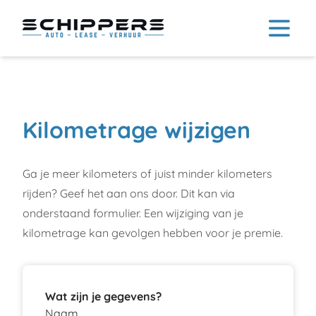
Kilometrage wijzigen
Ga je meer kilometers of juist minder kilometers
rijden? Geef het aan ons door. Dit kan via
onderstaand formulier. Een wijziging van je
kilometrage kan gevolgen hebben voor je premie.
Wat zijn je gegevens?
Naam