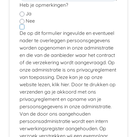
Heb je opmerkingen?
Ja
Nee
De op dit formulier ingevulde en eventueel
nader te overleggen persoonsgegevens
worden opgenomen in onze administratie
en die van de aanbieder waar het contract
of de verzekering wordt aangevraagd. Op
onze administratie is ons privacyreglement
van toepassing. Deze kan je op onze
website lezen, klik
hier
. Door te drukken op
verzenden ga je akkoord met ons
privacyreglement en opname van je
persoonsgegevens in onze administratie.
Van de door ons aangehouden
persoonsadministratie wordt een intern
verwerkingsregister aangehouden. Op
verzoek verstrekken wij een exemplaar.