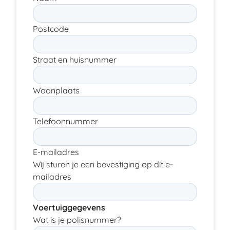
Postcode
Straat en huisnummer
Woonplaats
Telefoonnummer
E-mailadres
Wij sturen je een bevestiging op dit e-
mailadres
Voertuiggegevens
Wat is je polisnummer?