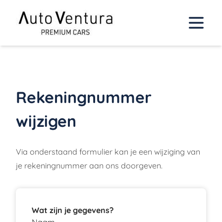
Rekeningnummer
wijzigen
Via onderstaand formulier kan je een wijziging van
je rekeningnummer aan ons doorgeven.
Wat zijn je gegevens?