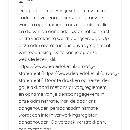
De op dit formulier ingevulde en eventueel
nader te overleggen persoonsgegevens
worden opgenomen in onze administratie
en die van de aanbieder waar het contract
of de verzekering wordt aangevraagd. Op
onze administratie is ons privacyreglement
van toepassing. Deze kan je op onze
website lezen, klik
https://www.dealerloket.nl/privacy-
statement/
https://www.dealerloket.nl/privacy-
statement/
. Door te drukken op verzenden
ga je akkoord met ons privacyreglement
en opname van je persoonsgegevens in
onze administratie. Van de door ons
aangehouden persoonsadministratie
wordt een intern verwerkingsregister
aangehouden. Op verzoek verstrekken wij
een exemplaar.