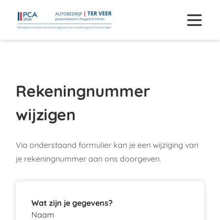
Rekeningnummer
wijzigen
Via onderstaand formulier kan je een wijziging van
je rekeningnummer aan ons doorgeven.
Wat zijn je gegevens?
Naam