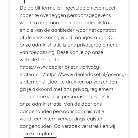
De op dit formulier ingevulde en eventueel
nader te overleggen persoonsgegevens
worden opgenomen in onze administratie
en die van de aanbieder waar het contract
of de verzekering wordt aangevraagd. Op
onze administratie is ons privacyreglement
van toepassing. Deze kan je op onze
website lezen, klik
https://www.dealerloket.nl/privacy-
statement/
https://www.dealerloket.nl/privacy-
statement/
. Door te drukken op verzenden
ga je akkoord met ons privacyreglement
en opname van je persoonsgegevens in
onze administratie. Van de door ons
aangehouden persoonsadministratie
wordt een intern verwerkingsregister
aangehouden. Op verzoek verstrekken wij
een exemplaar.