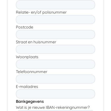
Relatie- en/of polisnummer
Postcode
Straat en huisnummer
Woonplaats
Telefoonnummer
E-mailadres
Bankgegevens
Wat is je nieuwe IBAN-rekeningnummer?